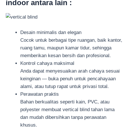
indoor antara lain :
Desain minimalis dan elegan
Cocok untuk berbagai tipe ruangan, baik kantor,
ruang tamu, maupun kamar tidur, sehingga
memberikan kesan bersih dan profesional.
Kontrol cahaya maksimal
Anda dapat menyesuaikan arah cahaya sesuai
keinginan — buka penuh untuk pencahayaan
alami, atau tutup rapat untuk privasi total.
Perawatan praktis
Bahan berkualitas seperti kain, PVC, atau
polyester membuat vertical blind tahan lama
dan mudah dibersihkan tanpa perawatan
khusus.