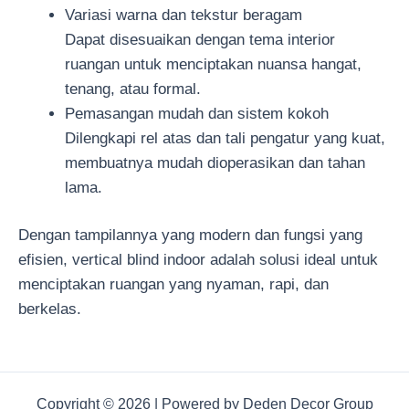
Variasi warna dan tekstur beragam
Dapat disesuaikan dengan tema interior
ruangan untuk menciptakan nuansa hangat,
tenang, atau formal.
Pemasangan mudah dan sistem kokoh
Dilengkapi rel atas dan tali pengatur yang kuat,
membuatnya mudah dioperasikan dan tahan
lama.
Dengan tampilannya yang modern dan fungsi yang
efisien, vertical blind indoor adalah solusi ideal untuk
menciptakan ruangan yang nyaman, rapi, dan
berkelas.
Copyright © 2026 | Powered by Deden Decor Group