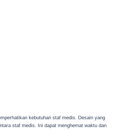
memperhatikan kebutuhan staf medis. Desain yang
tara staf medis. Ini dapat menghemat waktu dan