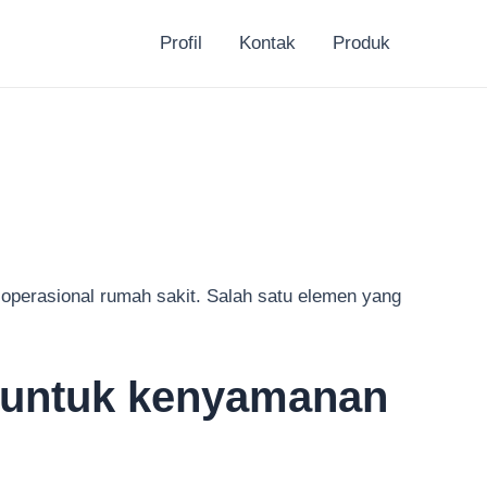
Profil
Kontak
Produk
 operasional rumah sakit. Salah satu elemen yang
t untuk kenyamanan