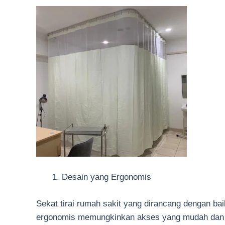
Desain yang Ergonomis
Sekat tirai rumah sakit yang dirancang dengan ba
ergonomis memungkinkan akses yang mudah dan ce