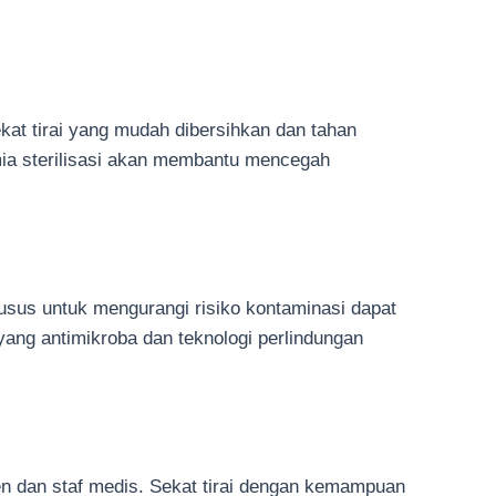
kat tirai yang mudah dibersihkan dan tahan
imia sterilisasi akan membantu mencegah
khusus untuk mengurangi risiko kontaminasi dapat
ang antimikroba dan teknologi perlindungan
en dan staf medis. Sekat tirai dengan kemampuan