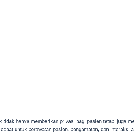
ik tidak hanya memberikan privasi bagi pasien tetapi juga 
pat untuk perawatan pasien, pengamatan, dan interaksi an