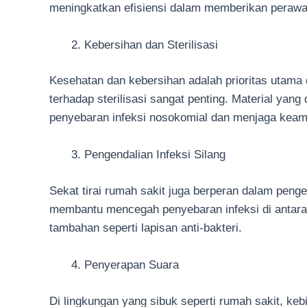
meningkatkan efisiensi dalam memberikan perawa
Kebersihan dan Sterilisasi
Kesehatan dan kebersihan adalah prioritas utama 
terhadap sterilisasi sangat penting. Material ya
penyebaran infeksi nosokomial dan menjaga keam
Pengendalian Infeksi Silang
Sekat tirai rumah sakit juga berperan dalam penge
membantu mencegah penyebaran infeksi di antara 
tambahan seperti lapisan anti-bakteri.
Penyerapan Suara
Di lingkungan yang sibuk seperti rumah sakit, k