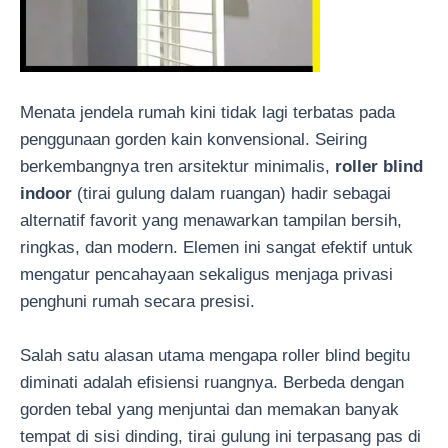
Menata jendela rumah kini tidak lagi terbatas pada
penggunaan gorden kain konvensional. Seiring
berkembangnya tren arsitektur minimalis,
roller blind
indoor
(tirai gulung dalam ruangan) hadir sebagai
alternatif favorit yang menawarkan tampilan bersih,
ringkas, dan modern. Elemen ini sangat efektif untuk
mengatur pencahayaan sekaligus menjaga privasi
penghuni rumah secara presisi.
Salah satu alasan utama mengapa roller blind begitu
diminati adalah efisiensi ruangnya. Berbeda dengan
gorden tebal yang menjuntai dan memakan banyak
tempat di sisi dinding, tirai gulung ini terpasang pas di