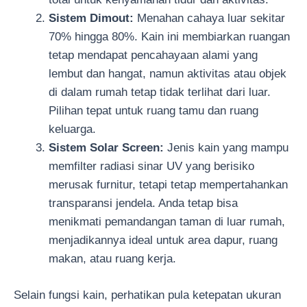
Sistem Dimout:
Menahan cahaya luar sekitar
70% hingga 80%. Kain ini membiarkan ruangan
tetap mendapat pencahayaan alami yang
lembut dan hangat, namun aktivitas atau objek
di dalam rumah tetap tidak terlihat dari luar.
Pilihan tepat untuk ruang tamu dan ruang
keluarga.
Sistem Solar Screen:
Jenis kain yang mampu
memfilter radiasi sinar UV yang berisiko
merusak furnitur, tetapi tetap mempertahankan
transparansi jendela. Anda tetap bisa
menikmati pemandangan taman di luar rumah,
menjadikannya ideal untuk area dapur, ruang
makan, atau ruang kerja.
Selain fungsi kain, perhatikan pula ketepatan ukuran