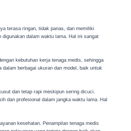
 terasa ringan, tidak panas, dan memiliki
 digunakan dalam waktu lama. Hal ini sangat
dengan kebutuhan kerja tenaga medis, sehingga
a dalam berbagai ukuran dan model, baik untuk
sut dan tetap rapi meskipun sering dicuci.
ih dan profesional dalam jangka waktu lama. Hal
elayanan kesehatan. Penampilan tenaga medis