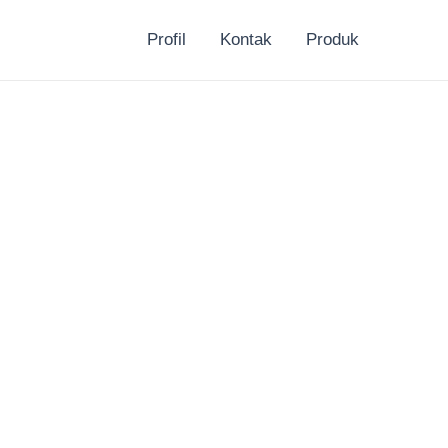
Profil
Kontak
Produk