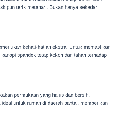
kipun terik matahari. Bukan hanya sekadar
erlukan kehati-hatian ekstra. Untuk memastikan
 kanopi spandek tetap kokoh dan tahan terhadap
ptakan permukaan yang halus dan bersih,
 ideal untuk rumah di daerah pantai, memberikan