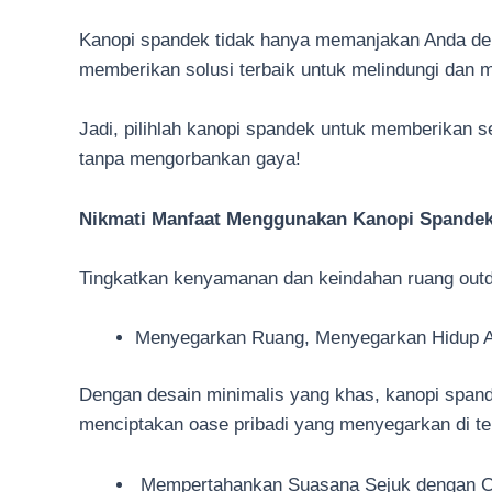
Kanopi spandek tidak hanya memanjakan Anda deng
memberikan solusi terbaik untuk melindungi dan
Jadi, pilihlah kanopi spandek untuk memberikan s
tanpa mengorbankan gaya!
Nikmati Manfaat Menggunakan Kanopi Spandek
Tingkatkan kenyamanan dan keindahan ruang outd
Menyegarkan Ruang, Menyegarkan Hidup 
Dengan desain minimalis yang khas, kanopi spand
menciptakan oase pribadi yang menyegarkan di ten
Mempertahankan Suasana Sejuk dengan 