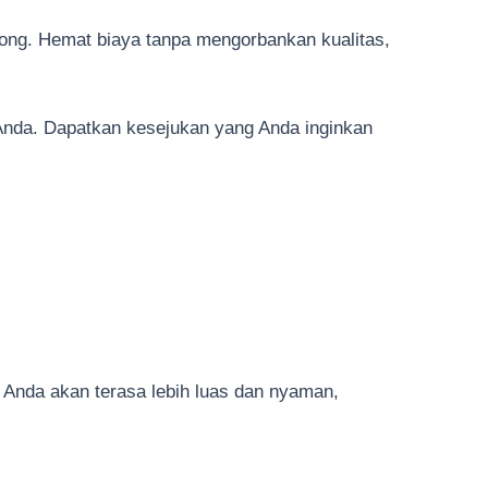
ong. Hemat biaya tanpa mengorbankan kualitas,
 Anda. Dapatkan kesejukan yang Anda inginkan
 Anda akan terasa lebih luas dan nyaman,