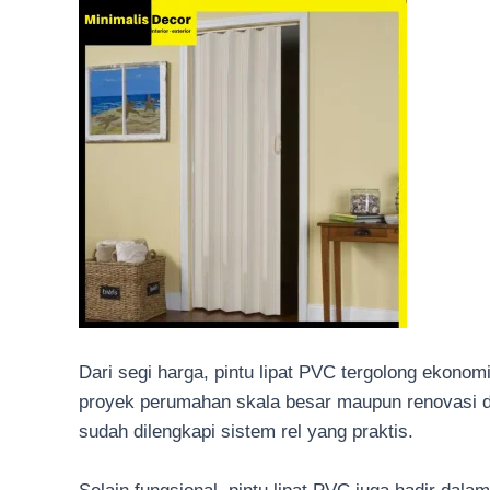
Dari segi harga, pintu lipat PVC tergolong ekonomi
proyek perumahan skala besar maupun renovasi d
sudah dilengkapi sistem rel yang praktis.