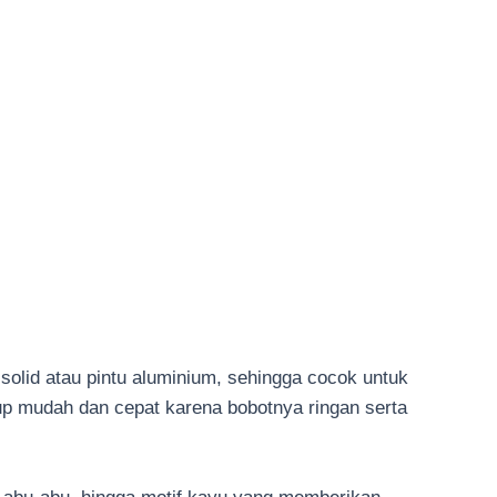
u solid atau pintu aluminium, sehingga cocok untuk
 mudah dan cepat karena bobotnya ringan serta