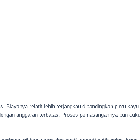
s. Biayanya relatif lebih terjangkau dibandingkan pintu kay
engan anggaran terbatas. Proses pemasangannya pun cukup