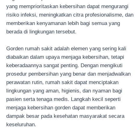
yang memprioritaskan kebersihan dapat mengurangi
risiko infeksi, meningkatkan citra profesionalisme, dan
memberikan kenyamanan lebih bagi semua yang
berada di lingkungan tersebut.
Gorden rumah sakit adalah elemen yang sering kali
diabaikan dalam upaya menjaga kebersihan, tetapi
keberadaannya sangat penting. Dengan mengikuti
prosedur pembersihan yang benar dan menjadwalkan
perawatan rutin, rumah sakit dapat menciptakan
lingkungan yang aman, higienis, dan nyaman bagi
pasien serta tenaga medis. Langkah kecil seperti
menjaga kebersihan gorden dapat memberikan
dampak besar pada kesehatan masyarakat secara
keseluruhan.