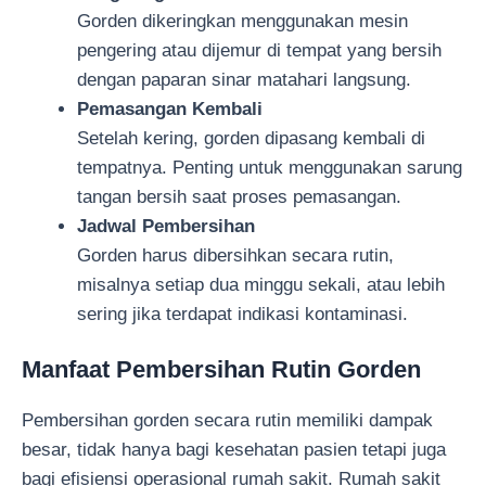
Gorden dikeringkan menggunakan mesin
pengering atau dijemur di tempat yang bersih
dengan paparan sinar matahari langsung.
Pemasangan Kembali
Setelah kering, gorden dipasang kembali di
tempatnya. Penting untuk menggunakan sarung
tangan bersih saat proses pemasangan.
Jadwal Pembersihan
Gorden harus dibersihkan secara rutin,
misalnya setiap dua minggu sekali, atau lebih
sering jika terdapat indikasi kontaminasi.
Manfaat Pembersihan Rutin Gorden
Pembersihan gorden secara rutin memiliki dampak
besar, tidak hanya bagi kesehatan pasien tetapi juga
bagi efisiensi operasional rumah sakit. Rumah sakit