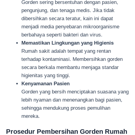
Gorden sering bersentuhan dengan pasien,
pengunjung, dan tenaga medis. Jika tidak
dibersihkan secara teratur, kain ini dapat
menjadi media penyebaran mikroorganisme
berbahaya seperti bakteri dan virus.
Memastikan Lingkungan yang Higienis
Rumah sakit adalah tempat yang rentan
terhadap kontaminasi. Membersihkan gorden
secara berkala membantu menjaga standar
higienitas yang tinggi.
Kenyamanan Pasien
Gorden yang bersih menciptakan suasana yang
lebih nyaman dan menenangkan bagi pasien,
sehingga mendukung proses pemulihan
mereka.
Prosedur Pembersihan Gorden Rumah