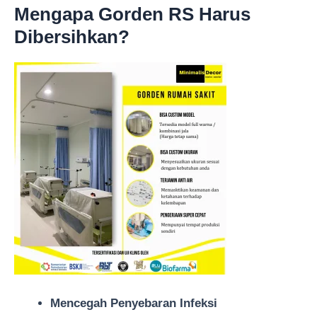
Mengapa Gorden RS Harus
Dibersihkan?
Mencegah Penyebaran Infeksi