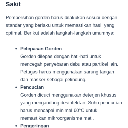
Sakit
Pembersihan gorden harus dilakukan sesuai dengan
standar yang berlaku untuk memastikan hasil yang
optimal. Berikut adalah langkah-langkah umumnya:
Pelepasan Gorden
Gorden dilepas dengan hati-hati untuk
mencegah penyebaran debu atau partikel lain.
Petugas harus menggunakan sarung tangan
dan masker sebagai pelindung.
Pencucian
Gorden dicuci menggunakan deterjen khusus
yang mengandung desinfektan. Suhu pencucian
harus mencapai minimal 60°C untuk
memastikan mikroorganisme mati.
Pengeringan