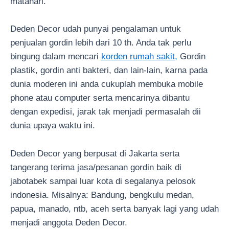
matahari.
Deden Decor udah punyai pengalaman untuk
penjualan gordin lebih dari 10 th. Anda tak perlu
bingung dalam mencari
korden rumah sakit,
Gordin
plastik, gordin anti bakteri, dan lain-lain, karna pada
dunia moderen ini anda cukuplah membuka mobile
phone atau computer serta mencarinya dibantu
dengan expedisi, jarak tak menjadi permasalah dii
dunia upaya waktu ini.
Deden Decor yang berpusat di Jakarta serta
tangerang terima jasa/pesanan gordin baik di
jabotabek sampai luar kota di segalanya pelosok
indonesia. Misalnya: Bandung, bengkulu medan,
papua, manado, ntb, aceh serta banyak lagi yang udah
menjadi anggota Deden Decor.