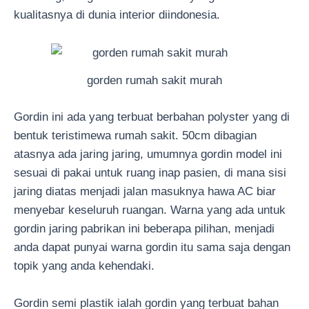
kualitasnya di dunia interior diindonesia.
gorden rumah sakit murah
Gordin ini ada yang terbuat berbahan polyster yang di
bentuk teristimewa rumah sakit. 50cm dibagian
atasnya ada jaring jaring, umumnya gordin model ini
sesuai di pakai untuk ruang inap pasien, di mana sisi
jaring diatas menjadi jalan masuknya hawa AC biar
menyebar keseluruh ruangan. Warna yang ada untuk
gordin jaring pabrikan ini beberapa pilihan, menjadi
anda dapat punyai warna gordin itu sama saja dengan
topik yang anda kehendaki.
Gordin semi plastik ialah gordin yang terbuat bahan