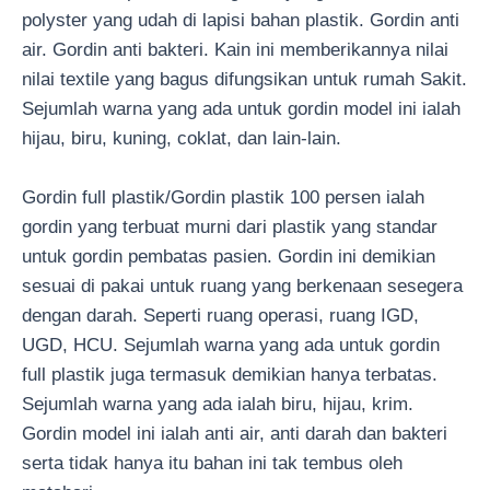
polyster yang udah di lapisi bahan plastik. Gordin anti
air. Gordin anti bakteri. Kain ini memberikannya nilai
nilai textile yang bagus difungsikan untuk rumah Sakit.
Sejumlah warna yang ada untuk gordin model ini ialah
hijau, biru, kuning, coklat, dan lain-lain.
Gordin full plastik/Gordin plastik 100 persen ialah
gordin yang terbuat murni dari plastik yang standar
untuk gordin pembatas pasien. Gordin ini demikian
sesuai di pakai untuk ruang yang berkenaan sesegera
dengan darah. Seperti ruang operasi, ruang IGD,
UGD, HCU. Sejumlah warna yang ada untuk gordin
full plastik juga termasuk demikian hanya terbatas.
Sejumlah warna yang ada ialah biru, hijau, krim.
Gordin model ini ialah anti air, anti darah dan bakteri
serta tidak hanya itu bahan ini tak tembus oleh