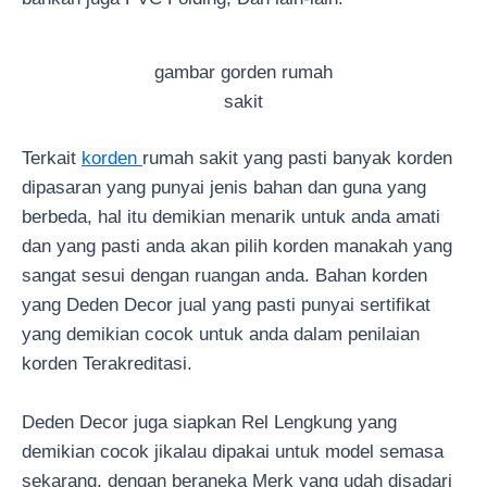
gambar gorden rumah
sakit
Terkait
korden
rumah sakit yang pasti banyak korden
dipasaran yang punyai jenis bahan dan guna yang
berbeda, hal itu demikian menarik untuk anda amati
dan yang pasti anda akan pilih korden manakah yang
sangat sesui dengan ruangan anda. Bahan korden
yang Deden Decor jual yang pasti punyai sertifikat
yang demikian cocok untuk anda dalam penilaian
korden Terakreditasi.
Deden Decor juga siapkan Rel Lengkung yang
demikian cocok jikalau dipakai untuk model semasa
sekarang, dengan beraneka Merk yang udah disadari