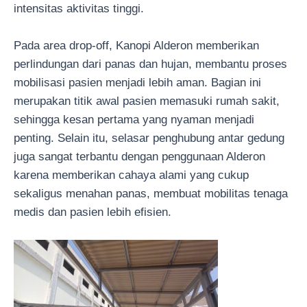
intensitas aktivitas tinggi.
Pada area drop-off, Kanopi Alderon memberikan
perlindungan dari panas dan hujan, membantu proses
mobilisasi pasien menjadi lebih aman. Bagian ini
merupakan titik awal pasien memasuki rumah sakit,
sehingga kesan pertama yang nyaman menjadi
penting. Selain itu, selasar penghubung antar gedung
juga sangat terbantu dengan penggunaan Alderon
karena memberikan cahaya alami yang cukup
sekaligus menahan panas, membuat mobilitas tenaga
medis dan pasien lebih efisien.