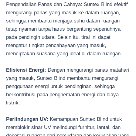
Pengendalian Panas dan Cahaya: Suntex Blind efektif
mengurangi panas yang masuk ke dalam ruangan,
sehingga membantu menjaga suhu dalam ruangan
tetap nyaman tanpa harus bergantung sepenuhnya
pada pendingin udara. Selain itu, tirai ini dapat
mengatur tingkat pencahayaan yang masuk,
menciptakan suasana yang ideal di dalam ruangan.
Efisiensi Energi:
Dengan mengurangi panas matahari
yang masuk, Suntex Blind membantu mengurangi
penggunaan energi untuk pendinginan, sehingga
berkontribusi pada penghematan energi dan biaya
listrik.
Perlindungan UV:
Kemampuan Suntex Blind untuk
memblokir sinar UV melindungi furnitur, lantai, dan
dekorasi ruangan dari pemudaran dan kerusakan yang