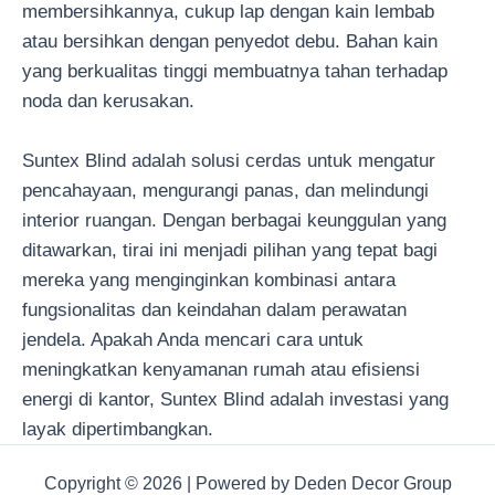
membersihkannya, cukup lap dengan kain lembab
atau bersihkan dengan penyedot debu. Bahan kain
yang berkualitas tinggi membuatnya tahan terhadap
noda dan kerusakan.
Suntex Blind adalah solusi cerdas untuk mengatur
pencahayaan, mengurangi panas, dan melindungi
interior ruangan. Dengan berbagai keunggulan yang
ditawarkan, tirai ini menjadi pilihan yang tepat bagi
mereka yang menginginkan kombinasi antara
fungsionalitas dan keindahan dalam perawatan
jendela. Apakah Anda mencari cara untuk
meningkatkan kenyamanan rumah atau efisiensi
energi di kantor, Suntex Blind adalah investasi yang
layak dipertimbangkan.
Copyright © 2026 | Powered by Deden Decor Group