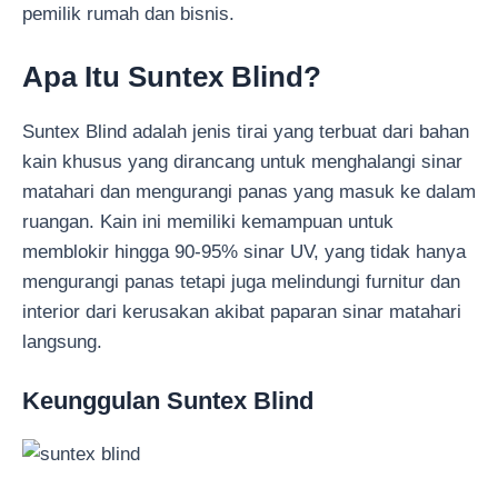
pemilik rumah dan bisnis.
Apa Itu Suntex Blind?
Suntex Blind adalah jenis tirai yang terbuat dari bahan
kain khusus yang dirancang untuk menghalangi sinar
matahari dan mengurangi panas yang masuk ke dalam
ruangan. Kain ini memiliki kemampuan untuk
memblokir hingga 90-95% sinar UV, yang tidak hanya
mengurangi panas tetapi juga melindungi furnitur dan
interior dari kerusakan akibat paparan sinar matahari
langsung.
Keunggulan Suntex Blind