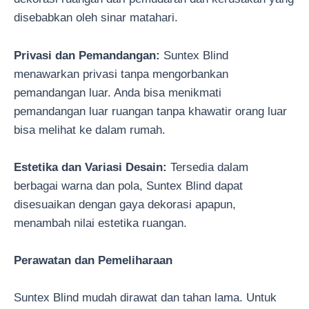
disebabkan oleh sinar matahari.
Privasi dan Pemandangan:
Suntex Blind
menawarkan privasi tanpa mengorbankan
pemandangan luar. Anda bisa menikmati
pemandangan luar ruangan tanpa khawatir orang luar
bisa melihat ke dalam rumah.
Estetika dan Variasi Desain:
Tersedia dalam
berbagai warna dan pola, Suntex Blind dapat
disesuaikan dengan gaya dekorasi apapun,
menambah nilai estetika ruangan.
Perawatan dan Pemeliharaan
Suntex Blind mudah dirawat dan tahan lama. Untuk