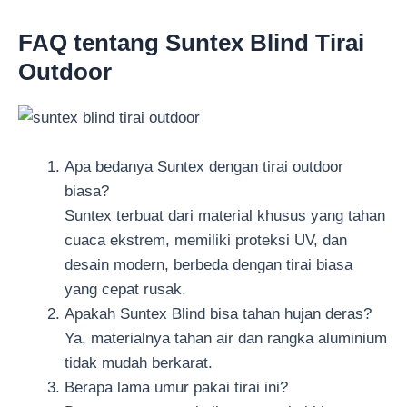
FAQ tentang Suntex Blind Tirai
Outdoor
Apa bedanya Suntex dengan tirai outdoor
biasa?
Suntex terbuat dari material khusus yang tahan
cuaca ekstrem, memiliki proteksi UV, dan
desain modern, berbeda dengan tirai biasa
yang cepat rusak.
Apakah Suntex Blind bisa tahan hujan deras?
Ya, materialnya tahan air dan rangka aluminium
tidak mudah berkarat.
Berapa lama umur pakai tirai ini?