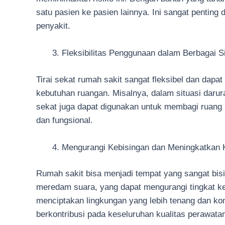
satu pasien ke pasien lainnya. Ini sangat pentin
penyakit.
Fleksibilitas Penggunaan dalam Berbagai Si
Tirai sekat rumah sakit sangat fleksibel dan dap
kebutuhan ruangan. Misalnya, dalam situasi darurat
sekat juga dapat digunakan untuk membagi ruang 
dan fungsional.
Mengurangi Kebisingan dan Meningkatkan
Rumah sakit bisa menjadi tempat yang sangat bisi
meredam suara, yang dapat mengurangi tingkat ke
menciptakan lingkungan yang lebih tenang dan kon
berkontribusi pada keseluruhan kualitas perawata