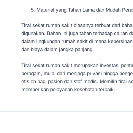
Material yang Tahan Lama dan Mudah Per
Tirai sekat rumah sakit biasanya terbuat dari bah
digunakan. Bahan ini juga tahan terhadap cairan d
dalam lingkungan rumah sakit di mana kebersihan
dan biaya dalam jangka panjang.
Tirai sekat rumah sakit merupakan investasi pent
beragam, mulai dari menjaga privasi hingga penge
efisien bagi pasien dan staf medis. Memilih tirai
memberikan pelayanan kesehatan terbaik.