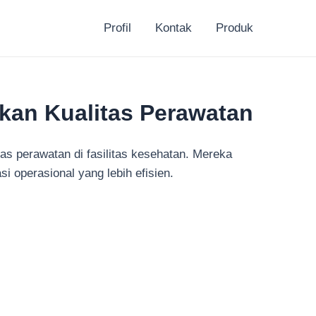
Profil
Kontak
Produk
kan Kualitas Perawatan
tas perawatan di fasilitas kesehatan. Mereka
 operasional yang lebih efisien.