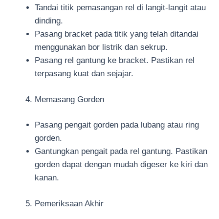
Tandai titik pemasangan rel di langit-langit atau
dinding.
Pasang bracket pada titik yang telah ditandai
menggunakan bor listrik dan sekrup.
Pasang rel gantung ke bracket. Pastikan rel
terpasang kuat dan sejajar.
Memasang Gorden
Pasang pengait gorden pada lubang atau ring
gorden.
Gantungkan pengait pada rel gantung. Pastikan
gorden dapat dengan mudah digeser ke kiri dan
kanan.
Pemeriksaan Akhir