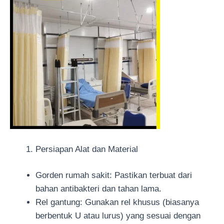
Persiapan Alat dan Material
Gorden rumah sakit: Pastikan terbuat dari
bahan antibakteri dan tahan lama.
Rel gantung: Gunakan rel khusus (biasanya
berbentuk U atau lurus) yang sesuai dengan