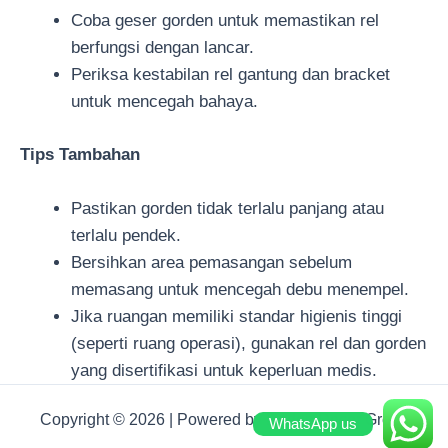
Coba geser gorden untuk memastikan rel
berfungsi dengan lancar.
Periksa kestabilan rel gantung dan bracket
untuk mencegah bahaya.
Tips Tambahan
Pastikan gorden tidak terlalu panjang atau
terlalu pendek.
Bersihkan area pemasangan sebelum
memasang untuk mencegah debu menempel.
Jika ruangan memiliki standar higienis tinggi
(seperti ruang operasi), gunakan rel dan gorden
yang disertifikasi untuk keperluan medis.
Copyright © 2026 | Powered by Deden Decor Group
WhatsApp us