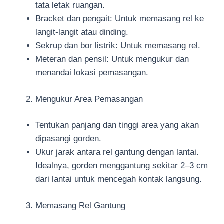
tata letak ruangan.
Bracket dan pengait: Untuk memasang rel ke
langit-langit atau dinding.
Sekrup dan bor listrik: Untuk memasang rel.
Meteran dan pensil: Untuk mengukur dan
menandai lokasi pemasangan.
Mengukur Area Pemasangan
Tentukan panjang dan tinggi area yang akan
dipasangi gorden.
Ukur jarak antara rel gantung dengan lantai.
Idealnya, gorden menggantung sekitar 2–3 cm
dari lantai untuk mencegah kontak langsung.
Memasang Rel Gantung