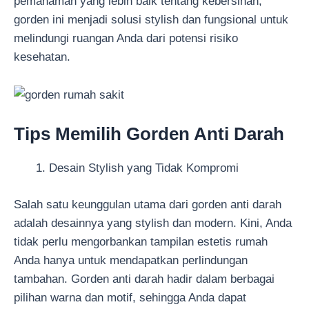
pemahaman yang lebih baik tentang kebersihan,
gorden ini menjadi solusi stylish dan fungsional untuk
melindungi ruangan Anda dari potensi risiko
kesehatan.
Tips Memilih Gorden Anti Darah
Desain Stylish yang Tidak Kompromi
Salah satu keunggulan utama dari gorden anti darah
adalah desainnya yang stylish dan modern. Kini, Anda
tidak perlu mengorbankan tampilan estetis rumah
Anda hanya untuk mendapatkan perlindungan
tambahan. Gorden anti darah hadir dalam berbagai
pilihan warna dan motif, sehingga Anda dapat