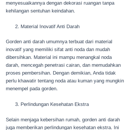
menyesuaikannya dengan dekorasi ruangan tanpa
kehilangan sentuhan keindahan.
Material Inovatif Anti Darah
Gorden anti darah umumnya terbuat dari material
inovatif yang memiliki sifat anti noda dan mudah
dibersihkan. Material ini mampu menangkal noda
darah, mencegah penetrasi cairan, dan memudahkan
proses pembersihan. Dengan demikian, Anda tidak
perlu khawatir tentang noda atau kuman yang mungkin
menempel pada gorden.
Perlindungan Kesehatan Ekstra
Selain menjaga kebersihan rumah, gorden anti darah
juga memberikan perlindungan kesehatan ekstra. Ini