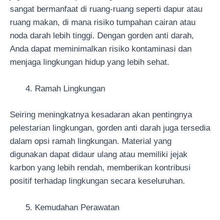
sangat bermanfaat di ruang-ruang seperti dapur atau
ruang makan, di mana risiko tumpahan cairan atau
noda darah lebih tinggi. Dengan gorden anti darah,
Anda dapat meminimalkan risiko kontaminasi dan
menjaga lingkungan hidup yang lebih sehat.
Ramah Lingkungan
Seiring meningkatnya kesadaran akan pentingnya
pelestarian lingkungan, gorden anti darah juga tersedia
dalam opsi ramah lingkungan. Material yang
digunakan dapat didaur ulang atau memiliki jejak
karbon yang lebih rendah, memberikan kontribusi
positif terhadap lingkungan secara keseluruhan.
Kemudahan Perawatan