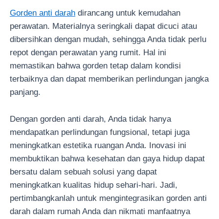
Gorden anti darah
dirancang untuk kemudahan
perawatan. Materialnya seringkali dapat dicuci atau
dibersihkan dengan mudah, sehingga Anda tidak perlu
repot dengan perawatan yang rumit. Hal ini
memastikan bahwa gorden tetap dalam kondisi
terbaiknya dan dapat memberikan perlindungan jangka
panjang.
Dengan gorden anti darah, Anda tidak hanya
mendapatkan perlindungan fungsional, tetapi juga
meningkatkan estetika ruangan Anda. Inovasi ini
membuktikan bahwa kesehatan dan gaya hidup dapat
bersatu dalam sebuah solusi yang dapat
meningkatkan kualitas hidup sehari-hari. Jadi,
pertimbangkanlah untuk mengintegrasikan gorden anti
darah dalam rumah Anda dan nikmati manfaatnya