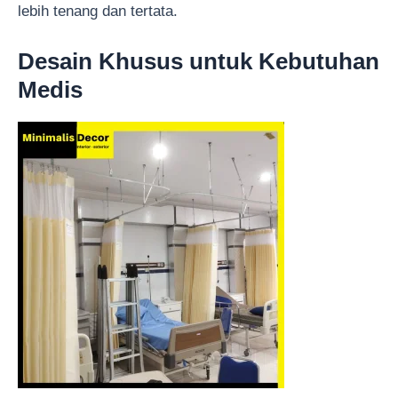
lebih tenang dan tertata.
Desain Khusus untuk Kebutuhan
Medis