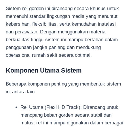
Sistem rel gorden ini dirancang secara khusus untuk
memenuhi standar lingkungan medis yang menuntut
kebersihan, fleksibilitas, serta kemudahan instalasi
dan perawatan. Dengan menggunakan material
berkualitas tinggi, sistem ini mampu bertahan dalam
penggunaan jangka panjang dan mendukung
operasional rumah sakit secara optimal.
Komponen Utama Sistem
Beberapa komponen penting yang membentuk sistem
ini antara lain:
Rel Utama (Flexi HD Track): Dirancang untuk
menopang beban gorden secara stabil dan
mulus, rel ini mampu digunakan dalam berbagai