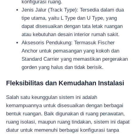
konfigurasi ruang.
Jenis Jalur (Track Type): Tersedia dalam dua
tipe utama, yaitu L Type dan U Type, yang
dapat disesuaikan dengan tata letak ruangan
atau kebutuhan desain interior rumah sakit.
Aksesoris Pendukung: Termasuk Fischer
Anchor untuk pemasangan yang kokoh dan
Standard Carrier yang memastikan pergerakan
gorden yang halus dan tidak berisik.
Fleksibilitas dan Kemudahan Instalasi
Salah satu keunggulan sistem ini adalah
kemampuannya untuk disesuaikan dengan berbagai
bentuk ruangan. Baik digunakan di ruang perawatan,
ruang isolasi, maupun ruang tindakan, sistem ini dapat
diatur untuk memenuhi berbagai konfigurasi tanpa