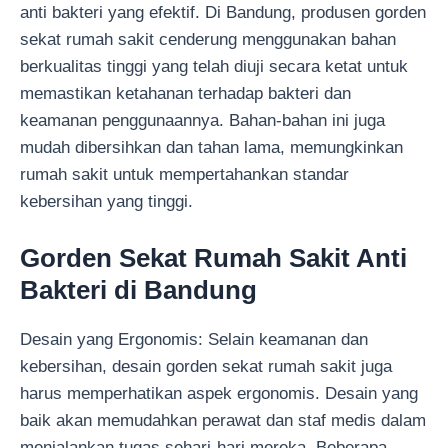
anti bakteri yang efektif. Di Bandung, produsen gorden
sekat rumah sakit cenderung menggunakan bahan
berkualitas tinggi yang telah diuji secara ketat untuk
memastikan ketahanan terhadap bakteri dan
keamanan penggunaannya. Bahan-bahan ini juga
mudah dibersihkan dan tahan lama, memungkinkan
rumah sakit untuk mempertahankan standar
kebersihan yang tinggi.
Gorden Sekat Rumah Sakit Anti
Bakteri di Bandung
Desain yang Ergonomis: Selain keamanan dan
kebersihan, desain gorden sekat rumah sakit juga
harus memperhatikan aspek ergonomis. Desain yang
baik akan memudahkan perawat dan staf medis dalam
menjalankan tugas sehari-hari mereka. Beberapa