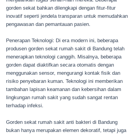
gorden sekat bahkan dilengkapi dengan fitur-fitur
inovatif seperti jendela transparan untuk memudahkan
pengawasan dan pemantauan pasien.
Penerapan Teknologi: Di era modern ini, beberapa
produsen gorden sekat rumah sakit di Bandung telah
menerapkan teknologi canggih. Misalnya, beberapa
gorden dapat diaktifkan secara otomatis dengan
menggunakan sensor, mengurangi kontak fisik dan
risiko penyebaran kuman. Teknologi ini memberikan
tambahan lapisan keamanan dan kebersihan dalam
lingkungan rumah sakit yang sudah sangat rentan
terhadap infeksi.
Gorden sekat rumah sakit anti bakteri di Bandung
bukan hanya merupakan elemen dekoratif, tetapi juga