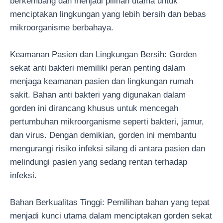
berkembang dan menjadi pilihan utama untuk
menciptakan lingkungan yang lebih bersih dan bebas
mikroorganisme berbahaya.
Keamanan Pasien dan Lingkungan Bersih: Gorden
sekat anti bakteri memiliki peran penting dalam
menjaga keamanan pasien dan lingkungan rumah
sakit. Bahan anti bakteri yang digunakan dalam
gorden ini dirancang khusus untuk mencegah
pertumbuhan mikroorganisme seperti bakteri, jamur,
dan virus. Dengan demikian, gorden ini membantu
mengurangi risiko infeksi silang di antara pasien dan
melindungi pasien yang sedang rentan terhadap
infeksi.
Bahan Berkualitas Tinggi: Pemilihan bahan yang tepat
menjadi kunci utama dalam menciptakan gorden sekat