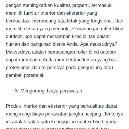
dengan meningkatkan kualitas properti, termasuk
memilih furnitur interior dan eksterior yang
berkualitas, merancang tata letak yang fungsional, dan
memilih desain yang menarik. Pemasangan roller blind
outdoor juga dapat menambah kredibilitas dalam
hunian dan bangunan bisnis Anda. Apa maksudnya?
Maksudnya adalah pemasangan roller blind outdoor
dapat membantu Anda memberikan kesan yang baik,
profesional, dan terpercaya pada pengunjung atau
pembeli potensial.
Mengurangi biaya perawatan
Produk interior dan eksterior yang berkualitas dapat
mengurangi biaya perawatan jangka panjang. Tentunya
ini adalah salah satu keunggulan suntex blind, yang