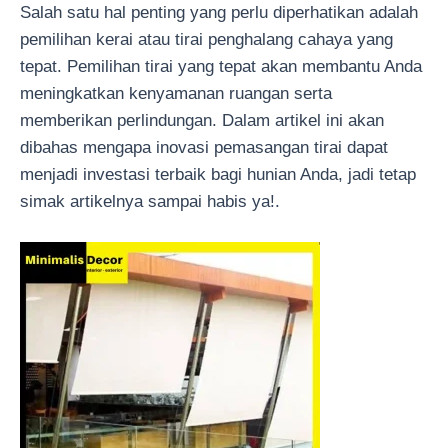
Salah satu hal penting yang perlu diperhatikan adalah
pemilihan kerai atau tirai penghalang cahaya yang
tepat. Pemilihan tirai yang tepat akan membantu Anda
meningkatkan kenyamanan ruangan serta
memberikan perlindungan. Dalam artikel ini akan
dibahas mengapa inovasi pemasangan tirai dapat
menjadi investasi terbaik bagi hunian Anda, jadi tetap
simak artikelnya sampai habis ya!.