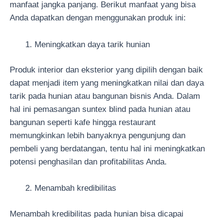
manfaat jangka panjang. Berikut manfaat yang bisa
Anda dapatkan dengan menggunakan produk ini:
Meningkatkan daya tarik hunian
Produk interior dan eksterior yang dipilih dengan baik
dapat menjadi item yang meningkatkan nilai dan daya
tarik pada hunian atau bangunan bisnis Anda. Dalam
hal ini pemasangan suntex blind pada hunian atau
bangunan seperti kafe hingga restaurant
memungkinkan lebih banyaknya pengunjung dan
pembeli yang berdatangan, tentu hal ini meningkatkan
potensi penghasilan dan profitabilitas Anda.
Menambah kredibilitas
Menambah kredibilitas pada hunian bisa dicapai