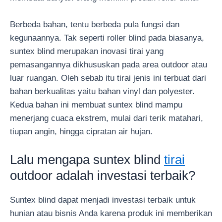
Berbeda bahan, tentu berbeda pula fungsi dan
kegunaannya. Tak seperti roller blind pada biasanya,
suntex blind merupakan inovasi tirai yang
pemasangannya dikhususkan pada area outdoor atau
luar ruangan. Oleh sebab itu tirai jenis ini terbuat dari
bahan berkualitas yaitu bahan vinyl dan polyester.
Kedua bahan ini membuat suntex blind mampu
menerjang cuaca ekstrem, mulai dari terik matahari,
tiupan angin, hingga cipratan air hujan.
Lalu mengapa suntex blind
tirai
outdoor adalah investasi terbaik?
Suntex blind dapat menjadi investasi terbaik untuk
hunian atau bisnis Anda karena produk ini memberikan