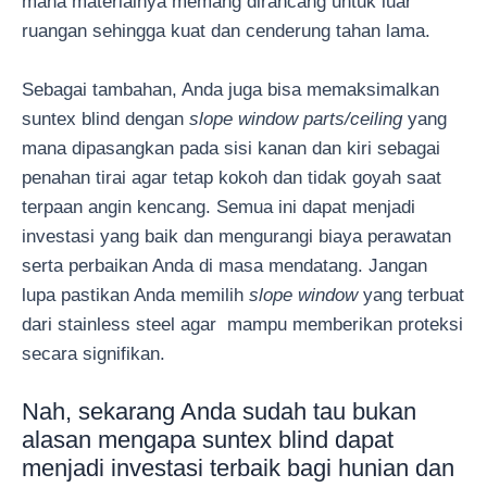
mana materialnya memang dirancang untuk luar
ruangan sehingga kuat dan cenderung tahan lama.
Sebagai tambahan, Anda juga bisa memaksimalkan
suntex blind dengan
slope window parts/ceiling
yang
mana dipasangkan pada sisi kanan dan kiri sebagai
penahan tirai agar tetap kokoh dan tidak goyah saat
terpaan angin kencang. Semua ini dapat menjadi
investasi yang baik dan mengurangi biaya perawatan
serta perbaikan Anda di masa mendatang. Jangan
lupa pastikan Anda memilih
slope window
yang terbuat
dari stainless steel agar mampu memberikan proteksi
secara signifikan.
Nah, sekarang Anda sudah tau bukan
alasan mengapa suntex blind dapat
menjadi investasi terbaik bagi hunian dan