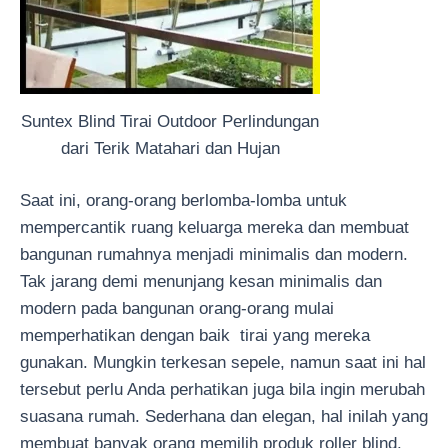
Suntex Blind Tirai Outdoor Perlindungan
dari Terik Matahari dan Hujan
Saat ini, orang-orang berlomba-lomba untuk
mempercantik ruang keluarga mereka dan membuat
bangunan rumahnya menjadi minimalis dan modern.
Tak jarang demi menunjang kesan minimalis dan
modern pada bangunan orang-orang mulai
memperhatikan dengan baik tirai yang mereka
gunakan. Mungkin terkesan sepele, namun saat ini hal
tersebut perlu Anda perhatikan juga bila ingin merubah
suasana rumah. Sederhana dan elegan, hal inilah yang
membuat banyak orang memilih produk roller blind.