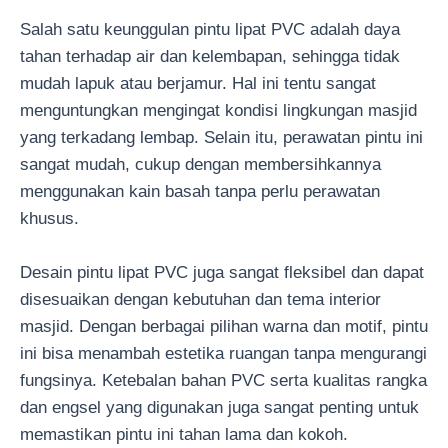
Salah satu keunggulan pintu lipat PVC adalah daya
tahan terhadap air dan kelembapan, sehingga tidak
mudah lapuk atau berjamur. Hal ini tentu sangat
menguntungkan mengingat kondisi lingkungan masjid
yang terkadang lembap. Selain itu, perawatan pintu ini
sangat mudah, cukup dengan membersihkannya
menggunakan kain basah tanpa perlu perawatan
khusus.
Desain pintu lipat PVC juga sangat fleksibel dan dapat
disesuaikan dengan kebutuhan dan tema interior
masjid. Dengan berbagai pilihan warna dan motif, pintu
ini bisa menambah estetika ruangan tanpa mengurangi
fungsinya. Ketebalan bahan PVC serta kualitas rangka
dan engsel yang digunakan juga sangat penting untuk
memastikan pintu ini tahan lama dan kokoh.