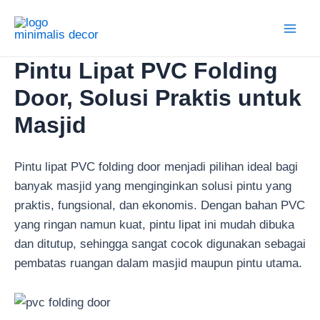
Lewati
ke
Main
konten
Pintu Lipat PVC Folding
Men
Door, Solusi Praktis untuk
Masjid
Pintu lipat PVC folding door menjadi pilihan ideal bagi
banyak masjid yang menginginkan solusi pintu yang
praktis, fungsional, dan ekonomis. Dengan bahan PVC
yang ringan namun kuat, pintu lipat ini mudah dibuka
dan ditutup, sehingga sangat cocok digunakan sebagai
pembatas ruangan dalam masjid maupun pintu utama.