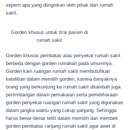
seperti apa yang diinginkan oleh pihak dari rumah
sakit.
Gorden khusus untuk tirai pasien di
rumah sakit
Gorden khusus pembatas atau penyekat rumah sakit
berbeda dengan gorden rumahan pada umumnya.
Gorden kain ruangan rumah sakit membutuhkan
ketelitian dalam memilih gorden, karena banyaknya
orang yang berkunjung ke rumah sakit ditambah juga
pertimbangan dalam pemakaian serta pemeliharaan
gorden penyekat ruangan rumah sakit yang digunakan
dalam jangka waktu yang cukup panjang. Sehingga
harus benar-benar teliti dalam memilih dan membeli
gorden pembatas ranjang rumah sakit agar awet di