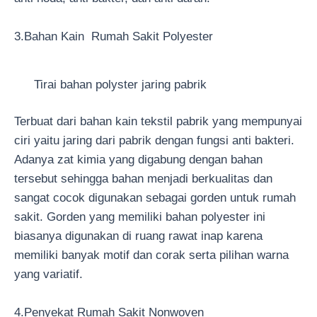
3.Bahan Kain Rumah Sakit Polyester
Tirai bahan polyster jaring pabrik
Terbuat dari bahan kain tekstil pabrik yang mempunyai
ciri yaitu jaring dari pabrik dengan fungsi anti bakteri.
Adanya zat kimia yang digabung dengan bahan
tersebut sehingga bahan menjadi berkualitas dan
sangat cocok digunakan sebagai gorden untuk rumah
sakit. Gorden yang memiliki bahan polyester ini
biasanya digunakan di ruang rawat inap karena
memiliki banyak motif dan corak serta pilihan warna
yang variatif.
4.Penyekat Rumah Sakit Nonwoven