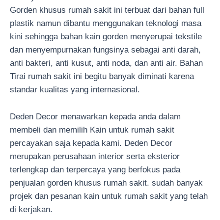
Gorden khusus rumah sakit ini terbuat dari bahan full
plastik namun dibantu menggunakan teknologi masa
kini sehingga bahan kain gorden menyerupai tekstile
dan menyempurnakan fungsinya sebagai anti darah,
anti bakteri, anti kusut, anti noda, dan anti air. Bahan
Tirai rumah sakit ini begitu banyak diminati karena
standar kualitas yang internasional.
Deden Decor menawarkan kepada anda dalam
membeli dan memilih Kain untuk rumah sakit
percayakan saja kepada kami. Deden Decor
merupakan perusahaan interior serta eksterior
terlengkap dan terpercaya yang berfokus pada
penjualan gorden khusus rumah sakit. sudah banyak
projek dan pesanan kain untuk rumah sakit yang telah
di kerjakan.