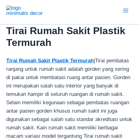
Lewati
ke
Mai
konten
Tirai Rumah Sakit Plastik
Men
Termurah
Tirai Rumah Sakit Plastik Termurah
|Tirai pembatas
ranjang untuk rumah sakit adalah gorden yang sering
di pakai untuk membatasi ruang antar pasien. Gorden
ini merupakan salah satu interior yang banyak di
temukan hampir di seluruh ruangan di rumah sakit.
Selain memiliki kegunaan sebagai pembatas ruangan
antar pasien gorden khusus rumah sakit ini juga
digunakan sebagai salah satu standar akreditasi untuk
rumah sakit. Kain rumah sakit memiliki berbagai
macam variasi model tergantung Tirai rumah sakit