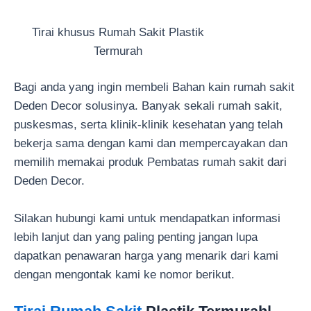
Tirai khusus Rumah Sakit Plastik
Termurah
Bagi anda yang ingin membeli Bahan kain rumah sakit
Deden Decor solusinya. Banyak sekali rumah sakit,
puskesmas, serta klinik-klinik kesehatan yang telah
bekerja sama dengan kami dan mempercayakan dan
memilih memakai produk Pembatas rumah sakit dari
Deden Decor.
Silakan hubungi kami untuk mendapatkan informasi
lebih lanjut dan yang paling penting jangan lupa
dapatkan penawaran harga yang menarik dari kami
dengan mengontak kami ke nomor berikut.