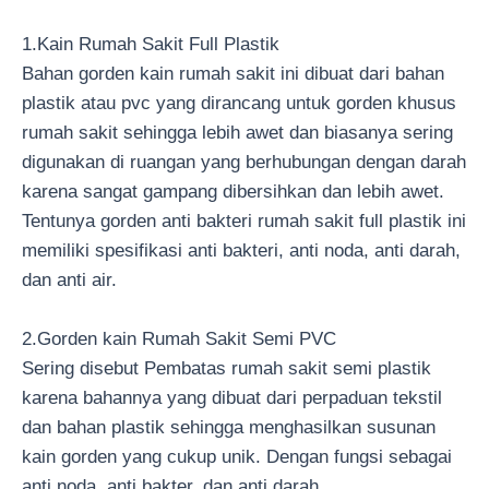
1.Kain Rumah Sakit Full Plastik
Bahan gorden kain rumah sakit ini dibuat dari bahan
plastik atau pvc yang dirancang untuk gorden khusus
rumah sakit sehingga lebih awet dan biasanya sering
digunakan di ruangan yang berhubungan dengan darah
karena sangat gampang dibersihkan dan lebih awet.
Tentunya gorden anti bakteri rumah sakit full plastik ini
memiliki spesifikasi anti bakteri, anti noda, anti darah,
dan anti air.
2.Gorden kain Rumah Sakit Semi PVC
Sering disebut Pembatas rumah sakit semi plastik
karena bahannya yang dibuat dari perpaduan tekstil
dan bahan plastik sehingga menghasilkan susunan
kain gorden yang cukup unik. Dengan fungsi sebagai
anti noda, anti bakter, dan anti darah.