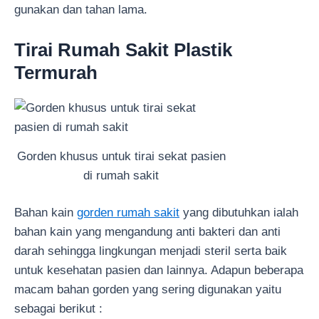
gunakan dan tahan lama.
Tirai Rumah Sakit Plastik
Termurah
Gorden khusus untuk tirai sekat pasien
di rumah sakit
Bahan kain
gorden rumah sakit
yang dibutuhkan ialah
bahan kain yang mengandung anti bakteri dan anti
darah sehingga lingkungan menjadi steril serta baik
untuk kesehatan pasien dan lainnya. Adapun beberapa
macam bahan gorden yang sering digunakan yaitu
sebagai berikut :