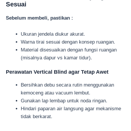
Sesuai
Sebelum membeli, pastikan :
Ukuran jendela diukur akurat.
Warna tirai sesuai dengan konsep ruangan.
Material disesuaikan dengan fungsi ruangan
(misalnya dapur vs kamar tidur).
Perawatan Vertical Blind agar Tetap Awet
Bersihkan debu secara rutin menggunakan
kemoceng atau vacuum lembut.
Gunakan lap lembap untuk noda ringan.
Hindari paparan air langsung agar mekanisme
tidak berkarat.