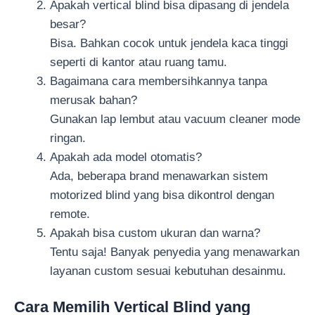
Apakah vertical blind bisa dipasang di jendela
besar?
Bisa. Bahkan cocok untuk jendela kaca tinggi
seperti di kantor atau ruang tamu.
Bagaimana cara membersihkannya tanpa
merusak bahan?
Gunakan lap lembut atau vacuum cleaner mode
ringan.
Apakah ada model otomatis?
Ada, beberapa brand menawarkan sistem
motorized blind yang bisa dikontrol dengan
remote.
Apakah bisa custom ukuran dan warna?
Tentu saja! Banyak penyedia yang menawarkan
layanan custom sesuai kebutuhan desainmu.
Cara Memilih Vertical Blind yang