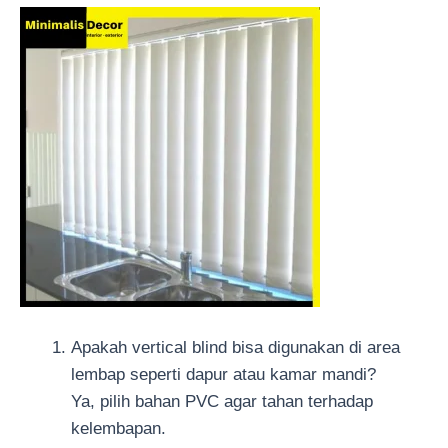
Apakah vertical blind bisa digunakan di area
lembap seperti dapur atau kamar mandi?
Ya, pilih bahan PVC agar tahan terhadap
kelembapan.