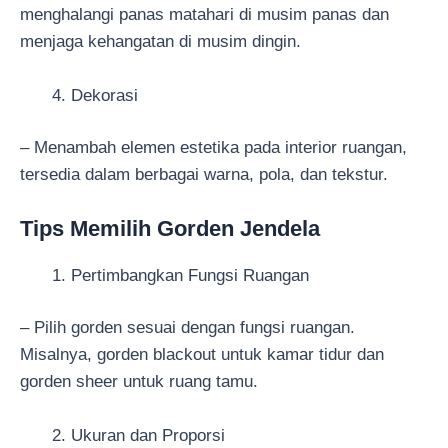
menghalangi panas matahari di musim panas dan
menjaga kehangatan di musim dingin.
Dekorasi
– Menambah elemen estetika pada interior ruangan,
tersedia dalam berbagai warna, pola, dan tekstur.
Tips Memilih Gorden Jendela
Pertimbangkan Fungsi Ruangan
– Pilih gorden sesuai dengan fungsi ruangan.
Misalnya, gorden blackout untuk kamar tidur dan
gorden sheer untuk ruang tamu.
Ukuran dan Proporsi