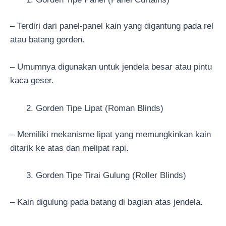
– Terdiri dari panel-panel kain yang digantung pada rel
atau batang gorden.
– Umumnya digunakan untuk jendela besar atau pintu
kaca geser.
Gorden Tipe Lipat (Roman Blinds)
– Memiliki mekanisme lipat yang memungkinkan kain
ditarik ke atas dan melipat rapi.
Gorden Tipe Tirai Gulung (Roller Blinds)
– Kain digulung pada batang di bagian atas jendela.