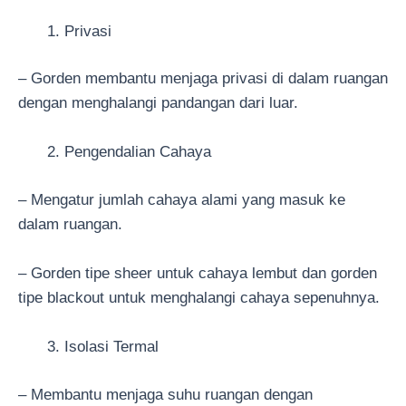
Privasi
– Gorden membantu menjaga privasi di dalam ruangan
dengan menghalangi pandangan dari luar.
Pengendalian Cahaya
– Mengatur jumlah cahaya alami yang masuk ke
dalam ruangan.
– Gorden tipe sheer untuk cahaya lembut dan gorden
tipe blackout untuk menghalangi cahaya sepenuhnya.
Isolasi Termal
– Membantu menjaga suhu ruangan dengan