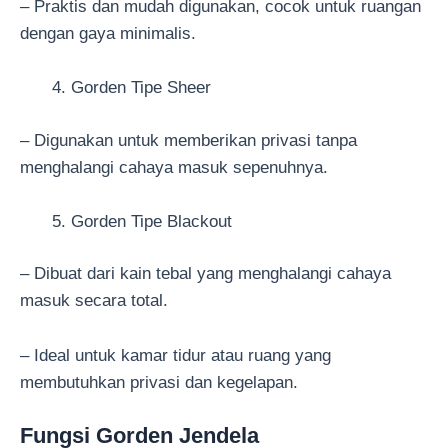
– Praktis dan mudah digunakan, cocok untuk ruangan
dengan gaya minimalis.
Gorden Tipe Sheer
– Digunakan untuk memberikan privasi tanpa
menghalangi cahaya masuk sepenuhnya.
Gorden Tipe Blackout
– Dibuat dari kain tebal yang menghalangi cahaya
masuk secara total.
– Ideal untuk kamar tidur atau ruang yang
membutuhkan privasi dan kegelapan.
Fungsi Gorden Jendela