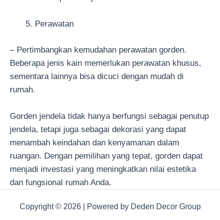
Perawatan
– Pertimbangkan kemudahan perawatan gorden.
Beberapa jenis kain memerlukan perawatan khusus,
sementara lainnya bisa dicuci dengan mudah di
rumah.
Gorden jendela tidak hanya berfungsi sebagai penutup
jendela, tetapi juga sebagai dekorasi yang dapat
menambah keindahan dan kenyamanan dalam
ruangan. Dengan pemilihan yang tepat, gorden dapat
menjadi investasi yang meningkatkan nilai estetika
dan fungsional rumah Anda.
Copyright © 2026 | Powered by Deden Decor Group