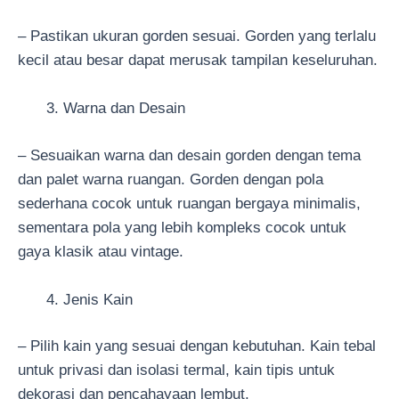
– Pastikan ukuran gorden sesuai. Gorden yang terlalu
kecil atau besar dapat merusak tampilan keseluruhan.
Warna dan Desain
– Sesuaikan warna dan desain gorden dengan tema
dan palet warna ruangan. Gorden dengan pola
sederhana cocok untuk ruangan bergaya minimalis,
sementara pola yang lebih kompleks cocok untuk
gaya klasik atau vintage.
Jenis Kain
– Pilih kain yang sesuai dengan kebutuhan. Kain tebal
untuk privasi dan isolasi termal, kain tipis untuk
dekorasi dan pencahayaan lembut.