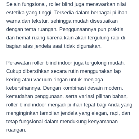
Selain fungsional, roller blind juga menawarkan nilai
estetika yang tinggi. Tersedia dalam berbagai pilihan
warna dan tekstur, sehingga mudah disesuaikan
dengan tema ruangan. Penggunaannya pun praktis
dan hemat ruang karena kain akan tergulung rapi di
bagian atas jendela saat tidak digunakan.
Perawatan roller blind indoor juga tergolong mudah.
Cukup dibersihkan secara rutin menggunakan lap
kering atau vacuum ringan untuk menjaga
kebersihannya. Dengan kombinasi desain modern,
kemudahan penggunaan, serta variasi pilihan bahan,
roller blind indoor menjadi pilihan tepat bagi Anda yang
menginginkan tampilan jendela yang elegan, rapi, dan
tetap fungsional dalam mendukung kenyamanan
ruangan.