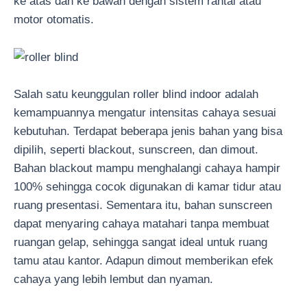
ke atas dan ke bawah dengan sistem rantai atau
motor otomatis.
Salah satu keunggulan roller blind indoor adalah
kemampuannya mengatur intensitas cahaya sesuai
kebutuhan. Terdapat beberapa jenis bahan yang bisa
dipilih, seperti blackout, sunscreen, dan dimout.
Bahan blackout mampu menghalangi cahaya hampir
100% sehingga cocok digunakan di kamar tidur atau
ruang presentasi. Sementara itu, bahan sunscreen
dapat menyaring cahaya matahari tanpa membuat
ruangan gelap, sehingga sangat ideal untuk ruang
tamu atau kantor. Adapun dimout memberikan efek
cahaya yang lebih lembut dan nyaman.