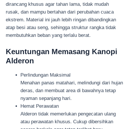
dirancang khusus agar tahan lama, tidak mudah
rusak, dan mampu bertahan dari perubahan cuaca
ekstrem. Material ini jauh lebih ringan dibandingkan
atap besi atau seng, sehingga struktur rangka tidak
membutuhkan beban yang terlalu berat.
Keuntungan Memasang Kanopi
Alderon
Perlindungan Maksimal
Menahan panas matahari, melindungi dari hujan
deras, dan membuat area di bawahnya tetap
nyaman sepanjang hari.
Hemat Perawatan
Alderon tidak memerlukan pengecatan ulang
atau perawatan khusus. Cukup dibersihkan