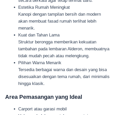
secara berkala agar tetap terlihat baru.
Estetika Rumah Meningkat
Kanopi dengan tampilan bersih dan modern
akan membuat fasad rumah terlihat lebih
menarik.
Kuat dan Tahan Lama
Struktur berongga memberikan kekuatan
tambahan pada lembaran Alderon, membuatnya
tidak mudah pecah atau melengkung.
Pilihan Warna Menarik
Tersedia berbagai warna dan desain yang bisa
disesuaikan dengan tema rumah, dari minimalis
hingga klasik.
Area Pemasangan yang Ideal
Carport atau garasi mobil