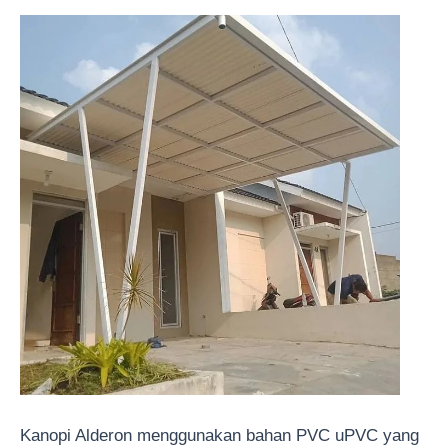
Kanopi Alderon menggunakan bahan PVC uPVC yang