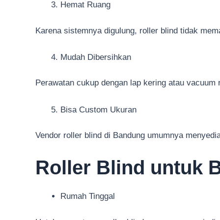
Hemat Ruang
Karena sistemnya digulung, roller blind tidak mema
Mudah Dibersihkan
Perawatan cukup dengan lap kering atau vacuum r
Bisa Custom Ukuran
Vendor roller blind di Bandung umumnya menyedia
Roller Blind untuk
Rumah Tinggal