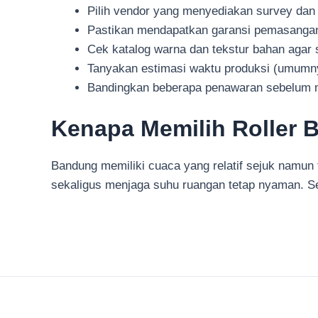
Pilih vendor yang menyediakan survey dan 
Pastikan mendapatkan garansi pemasanga
Cek katalog warna dan tekstur bahan agar s
Tanyakan estimasi waktu produksi (umumnya
Bandingkan beberapa penawaran sebelum
Kenapa Memilih Roller 
Bandung memiliki cuaca yang relatif sejuk namun 
sekaligus menjaga suhu ruangan tetap nyaman. Sel