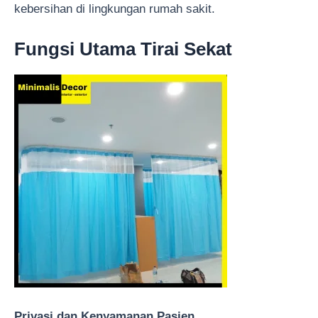
kebersihan di lingkungan rumah sakit.
Fungsi Utama Tirai Sekat
Privasi dan Kenyamanan Pasien