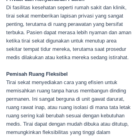
Di fasilitas kesehatan seperti rumah sakit dan klinik,
tirai sekat memberikan lapisan privasi yang sangat
penting, terutama di ruang perawatan yang bersifat
terbuka. Pasien dapat merasa lebih nyaman dan aman
ketika tirai sekat digunakan untuk menutup area
sekitar tempat tidur mereka, terutama saat prosedur
medis dilakukan atau ketika mereka sedang istirahat.
Pemisah Ruang Fleksibel
Tirai sekat menyediakan cara yang efisien untuk
memisahkan ruang tanpa harus membangun dinding
permanen. Ini sangat berguna di unit gawat darurat,
ruang rawat inap, atau ruang isolasi di mana tata letak
ruang sering kali berubah sesuai dengan kebutuhan
medis. Tirai dapat dengan mudah dibuka atau ditutup,
memungkinkan fleksibilitas yang tinggi dalam