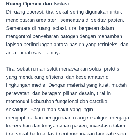
Ruang Operasi dan Isolasi
Di ruang operasi, tirai sekat sering digunakan untuk
menciptakan area steril sementara di sekitar pasien.
Sementara di ruang isolasi, tirai berperan dalam
mengontrol penyebaran patogen dengan menambah
lapisan perlindungan antara pasien yang terinfeksi dan
area rumah sakit lainnya.
Tirai sekat rumah sakit menawarkan solusi praktis
yang mendukung efisiensi dan keselamatan di
lingkungan medis. Dengan material yang kuat, mudah
perawatan, dan beragam pilihan desain, tirai ini
memenuhi kebutuhan fungsional dan estetika
sekaligus. Bagi rumah sakit yang ingin
mengoptimalkan penggunaan ruang sekaligus menjaga
kebersihan dan kenyamanan pasien, investasi dalam
tirai sekat berkualitas tinggi merupakan langkah yang