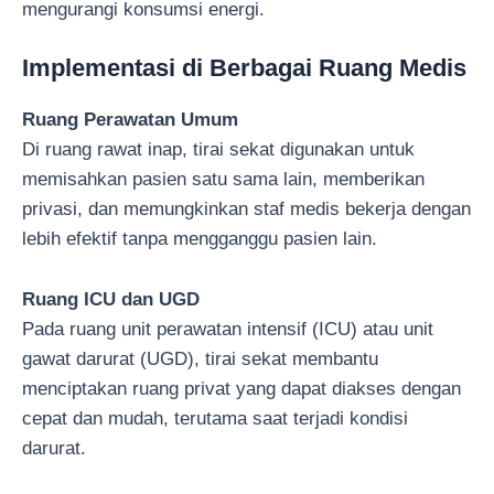
mengurangi konsumsi energi.
Implementasi di Berbagai Ruang Medis
Ruang Perawatan Umum
Di ruang rawat inap, tirai sekat digunakan untuk
memisahkan pasien satu sama lain, memberikan
privasi, dan memungkinkan staf medis bekerja dengan
lebih efektif tanpa mengganggu pasien lain.
Ruang ICU dan UGD
Pada ruang unit perawatan intensif (ICU) atau unit
gawat darurat (UGD), tirai sekat membantu
menciptakan ruang privat yang dapat diakses dengan
cepat dan mudah, terutama saat terjadi kondisi
darurat.