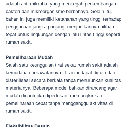
adalah anti mikroba, yang mencegah perkembangan
bakteri dan mikroorganisme berbahaya. Selain itu,
bahan ini juga memiliki ketahanan yang tinggi terhadap
penggunaan jangka panjang, menjadikannya pilihan
tepat untuk lingkungan dengan lalu lintas tinggi seperti
rumah sakit.
Pemeliharaan Mudah
Salah satu keunggulan tirai sekat rumah sakit adalah
kemudahan perawatannya. Tirai ini dapat dicuci dan
disterilisasi secara berkala tanpa menurunkan kualitas
materialnya. Beberapa model bahkan dirancang agar
mudah diganti jika diperlukan, memungkinkan
pemeliharaan cepat tanpa mengganggu aktivitas di
rumah sakit.
Fleksibilitas Desain