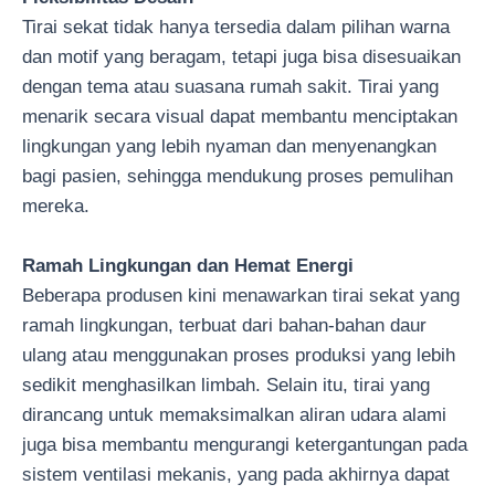
Tirai sekat tidak hanya tersedia dalam pilihan warna
dan motif yang beragam, tetapi juga bisa disesuaikan
dengan tema atau suasana rumah sakit. Tirai yang
menarik secara visual dapat membantu menciptakan
lingkungan yang lebih nyaman dan menyenangkan
bagi pasien, sehingga mendukung proses pemulihan
mereka.
Ramah Lingkungan dan Hemat Energi
Beberapa produsen kini menawarkan tirai sekat yang
ramah lingkungan, terbuat dari bahan-bahan daur
ulang atau menggunakan proses produksi yang lebih
sedikit menghasilkan limbah. Selain itu, tirai yang
dirancang untuk memaksimalkan aliran udara alami
juga bisa membantu mengurangi ketergantungan pada
sistem ventilasi mekanis, yang pada akhirnya dapat