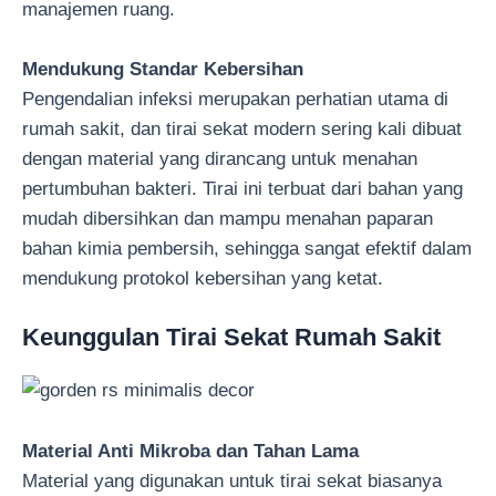
manajemen ruang.
Mendukung Standar Kebersihan
Pengendalian infeksi merupakan perhatian utama di
rumah sakit, dan tirai sekat modern sering kali dibuat
dengan material yang dirancang untuk menahan
pertumbuhan bakteri. Tirai ini terbuat dari bahan yang
mudah dibersihkan dan mampu menahan paparan
bahan kimia pembersih, sehingga sangat efektif dalam
mendukung protokol kebersihan yang ketat.
Keunggulan Tirai Sekat Rumah Sakit
Material Anti Mikroba dan Tahan Lama
Material yang digunakan untuk tirai sekat biasanya