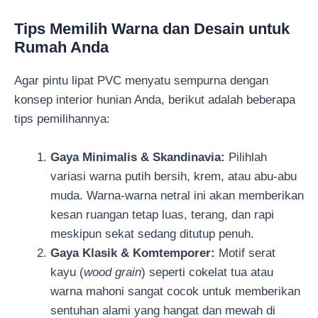
Tips Memilih Warna dan Desain untuk
Rumah Anda
Agar pintu lipat PVC menyatu sempurna dengan
konsep interior hunian Anda, berikut adalah beberapa
tips pemilihannya:
Gaya Minimalis & Skandinavia:
Pilihlah
variasi warna putih bersih, krem, atau abu-abu
muda. Warna-warna netral ini akan memberikan
kesan ruangan tetap luas, terang, dan rapi
meskipun sekat sedang ditutup penuh.
Gaya Klasik & Komtemporer:
Motif serat
kayu (
wood grain
) seperti cokelat tua atau
warna mahoni sangat cocok untuk memberikan
sentuhan alami yang hangat dan mewah di