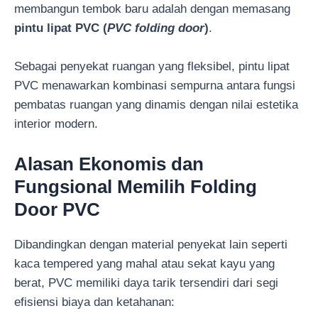
membangun tembok baru adalah dengan memasang
pintu lipat PVC (
PVC folding door
)
.
Sebagai penyekat ruangan yang fleksibel, pintu lipat
PVC menawarkan kombinasi sempurna antara fungsi
pembatas ruangan yang dinamis dengan nilai estetika
interior modern.
Alasan Ekonomis dan
Fungsional Memilih Folding
Door PVC
Dibandingkan dengan material penyekat lain seperti
kaca tempered yang mahal atau sekat kayu yang
berat, PVC memiliki daya tarik tersendiri dari segi
efisiensi biaya dan ketahanan: