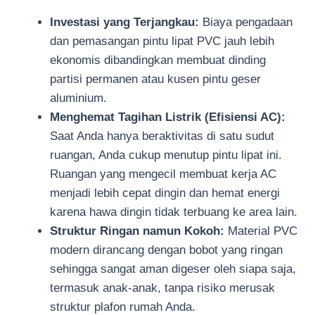
Investasi yang Terjangkau:
Biaya pengadaan
dan pemasangan pintu lipat PVC jauh lebih
ekonomis dibandingkan membuat dinding
partisi permanen atau kusen pintu geser
aluminium.
Menghemat Tagihan Listrik (Efisiensi AC):
Saat Anda hanya beraktivitas di satu sudut
ruangan, Anda cukup menutup pintu lipat ini.
Ruangan yang mengecil membuat kerja AC
menjadi lebih cepat dingin dan hemat energi
karena hawa dingin tidak terbuang ke area lain.
Struktur Ringan namun Kokoh:
Material PVC
modern dirancang dengan bobot yang ringan
sehingga sangat aman digeser oleh siapa saja,
termasuk anak-anak, tanpa risiko merusak
struktur plafon rumah Anda.