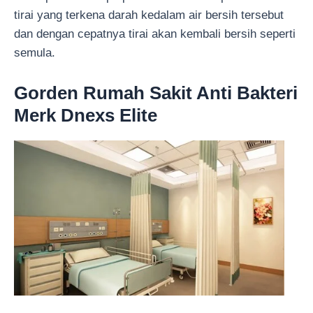
tirai yang terkena darah kedalam air bersih tersebut
dan dengan cepatnya tirai akan kembali bersih seperti
semula.
Gorden Rumah Sakit Anti Bakteri
Merk Dnexs Elite