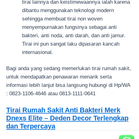
tirai lainnya dan keistimewaannya ialah karena
dibantu menggunakan teknologi modern
sehingga membuat tirai non woven
menyempurnakan fungsinya sebagai anti
bakteri, anti noda, anti darah, dan anti jamur.
Tirai ini pun sangat laku dipasaran kancah
internasional.
Bagi anda yang sedang memerlukan tirai rumah sakit,
untuk mendapatkan penawaran menarik serta
informasi lebih lanjut bisa langsung hubungi di Hp/WA
: 0823-1106-4646 atau 0813-1111-0641
Tirai Rumah Sakit Anti Bakteri Merk
Dnexs Elite – Deden Decor Terlengkap
dan Terpercaya