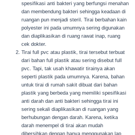
spesifikasi anti bakteri yang berfungsi menahan
dan membendung bakteri sehingga keadaan di
ruangan pun menjadi steril. Tirai berbahan kain
polyester ini pada umumnya sering digunakan
dan diaplikasikan di ruang rawat inap, ruang
cek dokter.
Tirai full pvc atau plastik, tirai tersebut terbuat
dari bahan full plastik atau sering disebut full
pvc. Tapi, tak usah khawatir tirainya akan
seperti plastik pada umumnya. Karena, bahan
untuk tirai di rumah sakit dibuat dari bahan
plastik yang berbeda yang memiliki spesifikasi
anti darah dan anti bakteri sehingga tirai ini
sering sekali diaplikasikan di ruangan yang
berhubungan dengan darah. Karena, ketika
darah menempel di tirai akan mudah
dibersihkan dengan hanya menggunakan lap