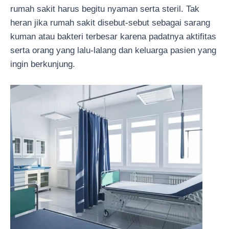
rumah sakit harus begitu nyaman serta steril. Tak
heran jika rumah sakit disebut-sebut sebagai sarang
kuman atau bakteri terbesar karena padatnya aktifitas
serta orang yang lalu-lalang dan keluarga pasien yang
ingin berkunjung.