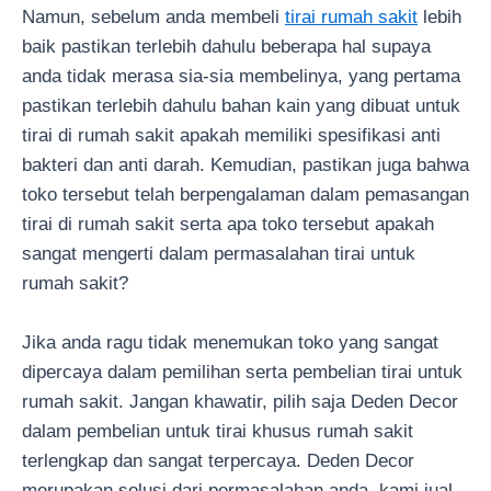
Namun, sebelum anda membeli
tirai rumah sakit
lebih
baik pastikan terlebih dahulu beberapa hal supaya
anda tidak merasa sia-sia membelinya, yang pertama
pastikan terlebih dahulu bahan kain yang dibuat untuk
tirai di rumah sakit apakah memiliki spesifikasi anti
bakteri dan anti darah. Kemudian, pastikan juga bahwa
toko tersebut telah berpengalaman dalam pemasangan
tirai di rumah sakit serta apa toko tersebut apakah
sangat mengerti dalam permasalahan tirai untuk
rumah sakit?
Jika anda ragu tidak menemukan toko yang sangat
dipercaya dalam pemilihan serta pembelian tirai untuk
rumah sakit. Jangan khawatir, pilih saja Deden Decor
dalam pembelian untuk tirai khusus rumah sakit
terlengkap dan sangat terpercaya. Deden Decor
merupakan solusi dari permasalahan anda, kami jual