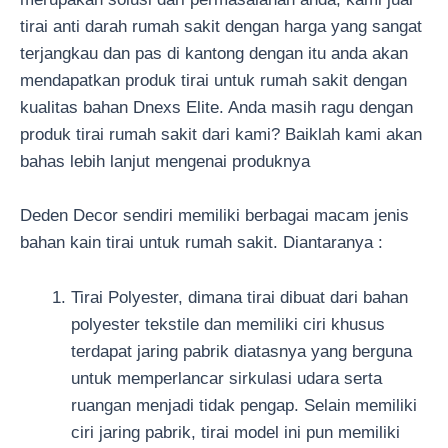
tirai anti darah rumah sakit dengan harga yang sangat
terjangkau dan pas di kantong dengan itu anda akan
mendapatkan produk tirai untuk rumah sakit dengan
kualitas bahan Dnexs Elite. Anda masih ragu dengan
produk tirai rumah sakit dari kami? Baiklah kami akan
bahas lebih lanjut mengenai produknya
Deden Decor sendiri memiliki berbagai macam jenis
bahan kain tirai untuk rumah sakit. Diantaranya :
Tirai Polyester, dimana tirai dibuat dari bahan
polyester tekstile dan memiliki ciri khusus
terdapat jaring pabrik diatasnya yang berguna
untuk memperlancar sirkulasi udara serta
ruangan menjadi tidak pengap. Selain memiliki
ciri jaring pabrik, tirai model ini pun memiliki