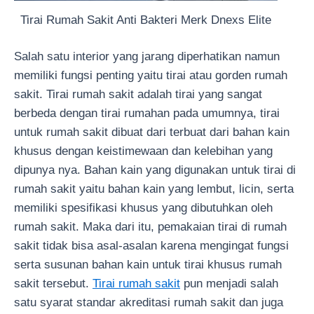
Tirai Rumah Sakit Anti Bakteri Merk Dnexs Elite
Salah satu interior yang jarang diperhatikan namun
memiliki fungsi penting yaitu tirai atau gorden rumah
sakit. Tirai rumah sakit adalah tirai yang sangat
berbeda dengan tirai rumahan pada umumnya, tirai
untuk rumah sakit dibuat dari terbuat dari bahan kain
khusus dengan keistimewaan dan kelebihan yang
dipunya nya. Bahan kain yang digunakan untuk tirai di
rumah sakit yaitu bahan kain yang lembut, licin, serta
memiliki spesifikasi khusus yang dibutuhkan oleh
rumah sakit. Maka dari itu, pemakaian tirai di rumah
sakit tidak bisa asal-asalan karena mengingat fungsi
serta susunan bahan kain untuk tirai khusus rumah
sakit tersebut.
Tirai rumah sakit
pun menjadi salah
satu syarat standar akreditasi rumah sakit dan juga