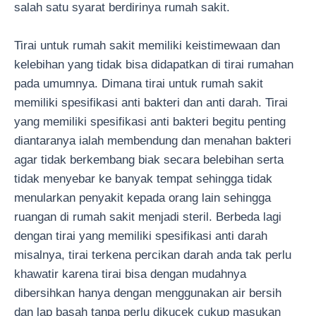
salah satu syarat berdirinya rumah sakit.
Tirai untuk rumah sakit memiliki keistimewaan dan
kelebihan yang tidak bisa didapatkan di tirai rumahan
pada umumnya. Dimana tirai untuk rumah sakit
memiliki spesifikasi anti bakteri dan anti darah. Tirai
yang memiliki spesifikasi anti bakteri begitu penting
diantaranya ialah membendung dan menahan bakteri
agar tidak berkembang biak secara belebihan serta
tidak menyebar ke banyak tempat sehingga tidak
menularkan penyakit kepada orang lain sehingga
ruangan di rumah sakit menjadi steril. Berbeda lagi
dengan tirai yang memiliki spesifikasi anti darah
misalnya, tirai terkena percikan darah anda tak perlu
khawatir karena tirai bisa dengan mudahnya
dibersihkan hanya dengan menggunakan air bersih
dan lap basah tanpa perlu dikucek cukup masukan