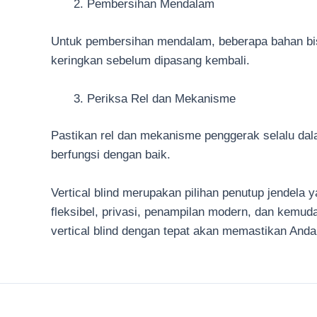
Pembersihan Mendalam
Untuk pembersihan mendalam, beberapa bahan bisa 
keringkan sebelum dipasang kembali.
Periksa Rel dan Mekanisme
Pastikan rel dan mekanisme penggerak selalu dala
berfungsi dengan baik.
Vertical blind merupakan pilihan penutup jendela y
fleksibel, privasi, penampilan modern, dan kemuda
vertical blind dengan tepat akan memastikan An