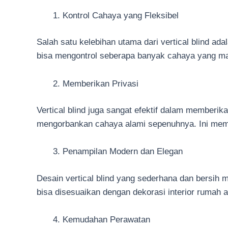
Kontrol Cahaya yang Fleksibel
Salah satu kelebihan utama dari vertical blind 
bisa mengontrol seberapa banyak cahaya yang masu
Memberikan Privasi
Vertical blind juga sangat efektif dalam memberik
mengorbankan cahaya alami sepenuhnya. Ini membu
Penampilan Modern dan Elegan
Desain vertical blind yang sederhana dan bersih
bisa disesuaikan dengan dekorasi interior rumah a
Kemudahan Perawatan