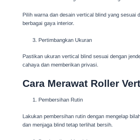
Pilih warna dan desain vertical blind yang sesua
berbagai gaya interior.
Pertimbangkan Ukuran
Pastikan ukuran vertical blind sesuai dengan jende
cahaya dan memberikan privasi.
Cara Merawat Roller Vert
Pembersihan Rutin
Lakukan pembersihan rutin dengan mengelap bila
dan menjaga blind tetap terlihat bersih.