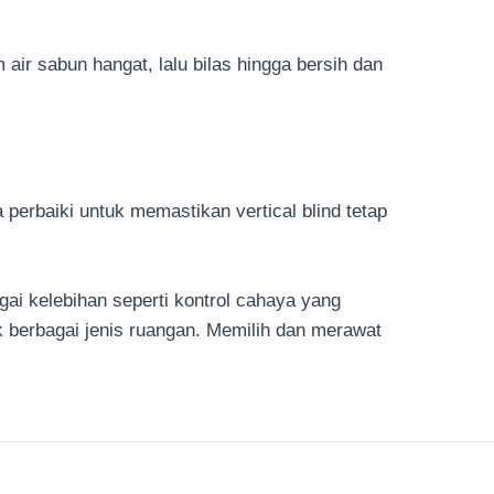
ir sabun hangat, lalu bilas hingga bersih dan
perbaiki untuk memastikan vertical blind tetap
agai kelebihan seperti kontrol cahaya yang
uk berbagai jenis ruangan. Memilih dan merawat