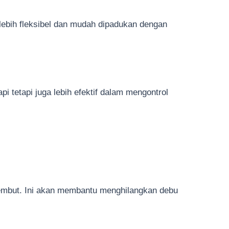
 lebih fleksibel dan mudah dipadukan dengan
pi tetapi juga lebih efektif dalam mengontrol
lembut. Ini akan membantu menghilangkan debu