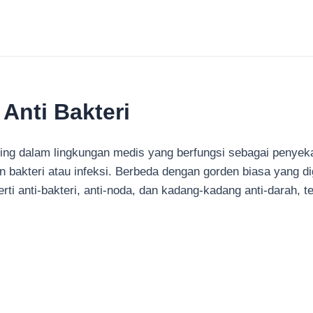
Anti Bakteri
ng dalam lingkungan medis yang berfungsi sebagai penyeka
akteri atau infeksi. Berbeda dengan gorden biasa yang di
rti anti-bakteri, anti-noda, dan kadang-kadang anti-darah, 