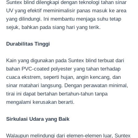
Suntex blind dilengkapi dengan teknologi tahan sinar
UV yang efektif meminimalisir panas masuk ke area
yang dilindungi. Ini membantu menjaga suhu tetap
sejuk, bahkan pada siang hari yang terik.
Durabilitas Tinggi
Kain yang digunakan pada Suntex blind terbuat dari
bahan PVC-coated polyester yang tahan terhadap
cuaca ekstrem, seperti hujan, angin kencang, dan
sinar matahari langsung. Dengan perawatan minimal,
tirai ini dapat bertahan bertahun-tahun tanpa
mengalami kerusakan berarti.
Sirkulasi Udara yang Baik
Walaupun melindungi dari elemen-elemen luar, Suntex