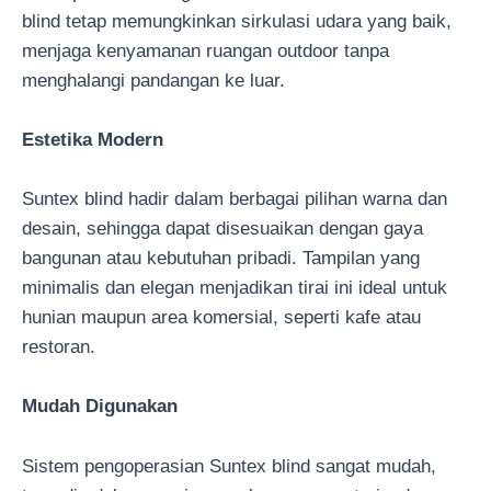
blind tetap memungkinkan sirkulasi udara yang baik,
menjaga kenyamanan ruangan outdoor tanpa
menghalangi pandangan ke luar.
Estetika Modern
Suntex blind hadir dalam berbagai pilihan warna dan
desain, sehingga dapat disesuaikan dengan gaya
bangunan atau kebutuhan pribadi. Tampilan yang
minimalis dan elegan menjadikan tirai ini ideal untuk
hunian maupun area komersial, seperti kafe atau
restoran.
Mudah Digunakan
Sistem pengoperasian Suntex blind sangat mudah,