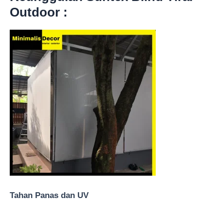
Outdoor :
Tahan Panas dan UV