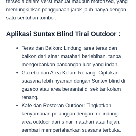
tersedia dalam versi manual maupun motorized, yang
memungkinkan penggunaan jarak jauh hanya dengan
satu sentuhan tombol.
Aplikasi Suntex Blind Tirai Outdoor :
Teras dan Balkon: Lindungi area teras dan
balkon dari sinar matahari berlebihan, tanpa
mengorbankan pandangan luar yang indah.
Gazebo dan Area Kolam Renang: Ciptakan
suasana lebih nyaman dengan Suntex blind di
gazebo atau area bersantai di sekitar kolam
renang.
Kafe dan Restoran Outdoor: Tingkatkan
kenyamanan pelanggan dengan melindungi
area outdoor dari sinar matahari atau hujan,
sembari mempertahankan suasana terbuka.