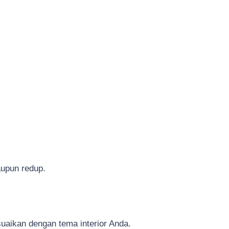
aupun redup.
uaikan dengan tema interior Anda.