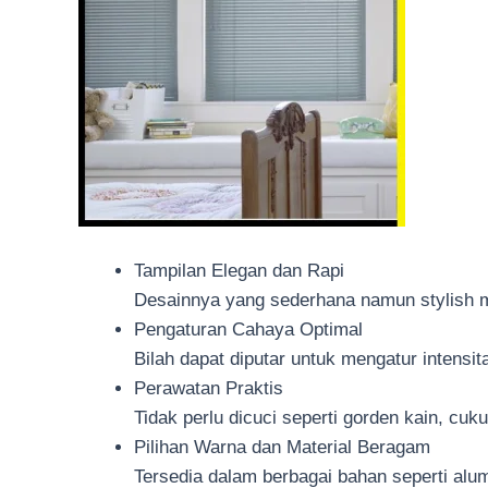
Tampilan Elegan dan Rapi
Desainnya yang sederhana namun stylish me
Pengaturan Cahaya Optimal
Bilah dapat diputar untuk mengatur intens
Perawatan Praktis
Tidak perlu dicuci seperti gorden kain, cu
Pilihan Warna dan Material Beragam
Tersedia dalam berbagai bahan seperti alu