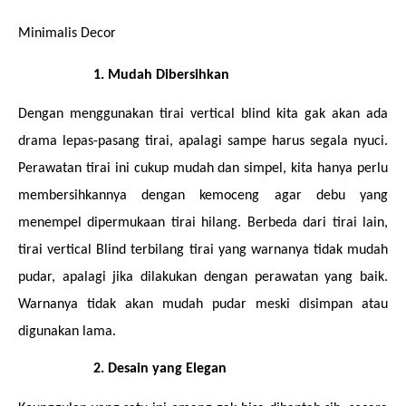
Minimalis Decor
Mudah Dibersihkan 
Dengan menggunakan tirai vertical blind kita gak akan ada 
drama lepas-pasang tirai, apalagi sampe harus segala nyuci. 
Perawatan tirai ini cukup mudah dan simpel, kita hanya perlu 
membersihkannya dengan kemoceng agar debu yang 
menempel dipermukaan tirai hilang. Berbeda dari tirai lain, 
tirai vertical Blind terbilang tirai yang warnanya tidak mudah 
pudar, apalagi jika dilakukan dengan perawatan yang baik. 
Warnanya tidak akan mudah pudar meski disimpan atau 
digunakan lama. 
Desain yang Elegan