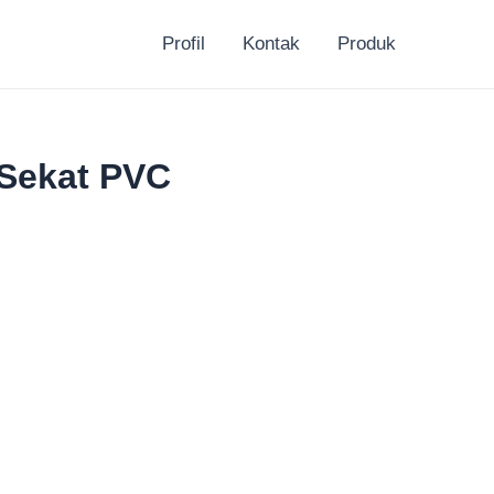
Profil
Kontak
Produk
 Sekat PVC