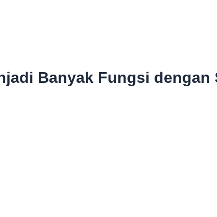
njadi Banyak Fungsi dengan