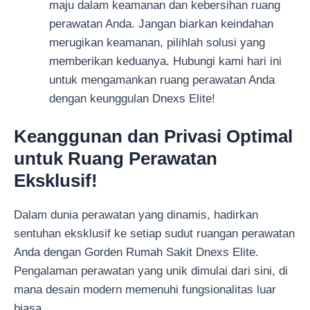
maju dalam keamanan dan kebersihan ruang
perawatan Anda. Jangan biarkan keindahan
merugikan keamanan, pilihlah solusi yang
memberikan keduanya. Hubungi kami hari ini
untuk mengamankan ruang perawatan Anda
dengan keunggulan Dnexs Elite!
Keanggunan dan Privasi Optimal
untuk Ruang Perawatan
Eksklusif!
Dalam dunia perawatan yang dinamis, hadirkan
sentuhan eksklusif ke setiap sudut ruangan perawatan
Anda dengan Gorden Rumah Sakit Dnexs Elite.
Pengalaman perawatan yang unik dimulai dari sini, di
mana desain modern memenuhi fungsionalitas luar
biasa.