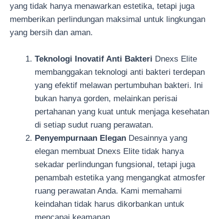
yang tidak hanya menawarkan estetika, tetapi juga
memberikan perlindungan maksimal untuk lingkungan
yang bersih dan aman.
Teknologi Inovatif Anti Bakteri
Dnexs Elite
membanggakan teknologi anti bakteri terdepan
yang efektif melawan pertumbuhan bakteri. Ini
bukan hanya gorden, melainkan perisai
pertahanan yang kuat untuk menjaga kesehatan
di setiap sudut ruang perawatan.
Penyempurnaan Elegan
Desainnya yang
elegan membuat Dnexs Elite tidak hanya
sekadar perlindungan fungsional, tetapi juga
penambah estetika yang mengangkat atmosfer
ruang perawatan Anda. Kami memahami
keindahan tidak harus dikorbankan untuk
mencapai keamanan.