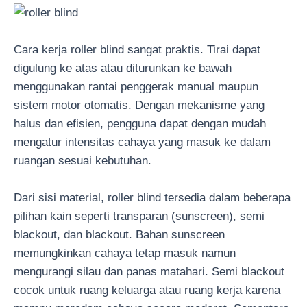
Cara kerja roller blind sangat praktis. Tirai dapat
digulung ke atas atau diturunkan ke bawah
menggunakan rantai penggerak manual maupun
sistem motor otomatis. Dengan mekanisme yang
halus dan efisien, pengguna dapat dengan mudah
mengatur intensitas cahaya yang masuk ke dalam
ruangan sesuai kebutuhan.
Dari sisi material, roller blind tersedia dalam beberapa
pilihan kain seperti transparan (sunscreen), semi
blackout, dan blackout. Bahan sunscreen
memungkinkan cahaya tetap masuk namun
mengurangi silau dan panas matahari. Semi blackout
cocok untuk ruang keluarga atau ruang kerja karena