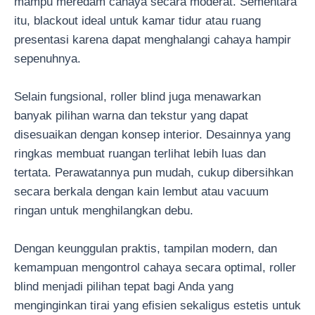
mampu meredam cahaya secara moderat. Sementara
itu, blackout ideal untuk kamar tidur atau ruang
presentasi karena dapat menghalangi cahaya hampir
sepenuhnya.
Selain fungsional, roller blind juga menawarkan
banyak pilihan warna dan tekstur yang dapat
disesuaikan dengan konsep interior. Desainnya yang
ringkas membuat ruangan terlihat lebih luas dan
tertata. Perawatannya pun mudah, cukup dibersihkan
secara berkala dengan kain lembut atau vacuum
ringan untuk menghilangkan debu.
Dengan keunggulan praktis, tampilan modern, dan
kemampuan mengontrol cahaya secara optimal, roller
blind menjadi pilihan tepat bagi Anda yang
menginginkan tirai yang efisien sekaligus estetis untuk