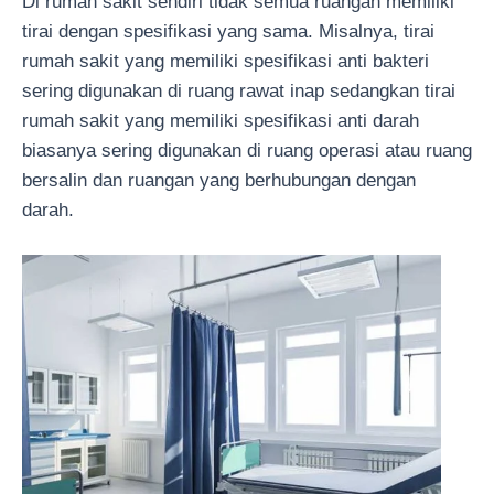
Di rumah sakit sendiri tidak semua ruangan memiliki
tirai dengan spesifikasi yang sama. Misalnya, tirai
rumah sakit yang memiliki spesifikasi anti bakteri
sering digunakan di ruang rawat inap sedangkan tirai
rumah sakit yang memiliki spesifikasi anti darah
biasanya sering digunakan di ruang operasi atau ruang
bersalin dan ruangan yang berhubungan dengan
darah.