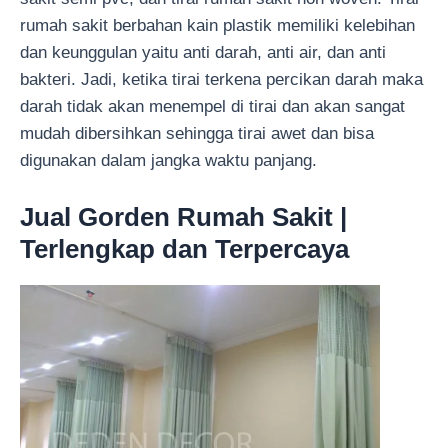
rumah sakit berbahan kain plastik memiliki kelebihan
dan keunggulan yaitu anti darah, anti air, dan anti
bakteri. Jadi, ketika tirai terkena percikan darah maka
darah tidak akan menempel di tirai dan akan sangat
mudah dibersihkan sehingga tirai awet dan bisa
digunakan dalam jangka waktu panjang.
Jual Gorden Rumah Sakit |
Terlengkap dan Terpercaya