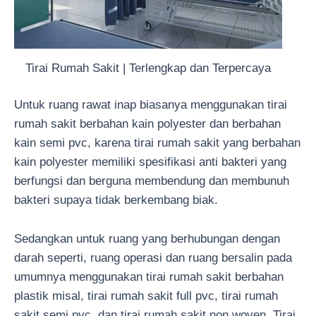
Tirai Rumah Sakit | Terlengkap dan Terpercaya
Untuk ruang rawat inap biasanya menggunakan tirai
rumah sakit berbahan kain polyester dan berbahan
kain semi pvc, karena tirai rumah sakit yang berbahan
kain polyester memiliki spesifikasi anti bakteri yang
berfungsi dan berguna membendung dan membunuh
bakteri supaya tidak berkembang biak.
Sedangkan untuk ruang yang berhubungan dengan
darah seperti, ruang operasi dan ruang bersalin pada
umumnya menggunakan tirai rumah sakit berbahan
plastik misal, tirai rumah sakit full pvc, tirai rumah
sakit semi pvc, dan tirai rumah sakit non woven. Tirai