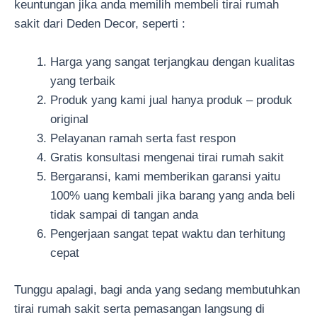
keuntungan jika anda memilih membeli tirai rumah
sakit dari Deden Decor, seperti :
Harga yang sangat terjangkau dengan kualitas
yang terbaik
Produk yang kami jual hanya produk – produk
original
Pelayanan ramah serta fast respon
Gratis konsultasi mengenai tirai rumah sakit
Bergaransi, kami memberikan garansi yaitu
100% uang kembali jika barang yang anda beli
tidak sampai di tangan anda
Pengerjaan sangat tepat waktu dan terhitung
cepat
Tunggu apalagi, bagi anda yang sedang membutuhkan
tirai rumah sakit serta pemasangan langsung di