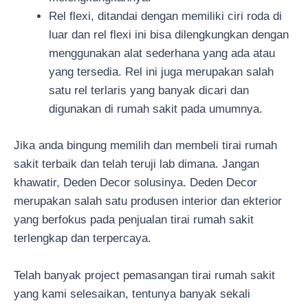
Rel flexi, ditandai dengan memiliki ciri roda di
luar dan rel flexi ini bisa dilengkungkan dengan
menggunakan alat sederhana yang ada atau
yang tersedia. Rel ini juga merupakan salah
satu rel terlaris yang banyak dicari dan
digunakan di rumah sakit pada umumnya.
Jika anda bingung memilih dan membeli tirai rumah
sakit terbaik dan telah teruji lab dimana. Jangan
khawatir, Deden Decor solusinya. Deden Decor
merupakan salah satu produsen interior dan ekterior
yang berfokus pada penjualan tirai rumah sakit
terlengkap dan terpercaya.
Telah banyak project pemasangan tirai rumah sakit
yang kami selesaikan, tentunya banyak sekali