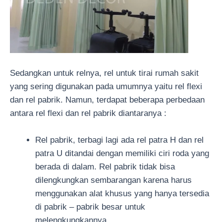
Sedangkan untuk relnya, rel untuk tirai rumah sakit
yang sering digunakan pada umumnya yaitu rel flexi
dan rel pabrik. Namun, terdapat beberapa perbedaan
antara rel flexi dan rel pabrik diantaranya :
Rel pabrik, terbagi lagi ada rel patra H dan rel
patra U ditandai dengan memiliki ciri roda yang
berada di dalam. Rel pabrik tidak bisa
dilengkungkan sembarangan karena harus
menggunakan alat khusus yang hanya tersedia
di pabrik – pabrik besar untuk
melengkungkannya.