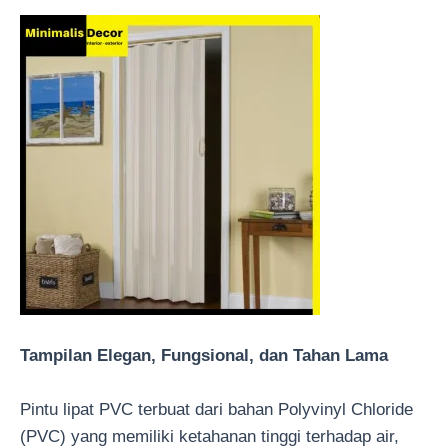
Tampilan Elegan, Fungsional, dan Tahan Lama
Pintu lipat PVC terbuat dari bahan Polyvinyl Chloride
(PVC) yang memiliki ketahanan tinggi terhadap air,