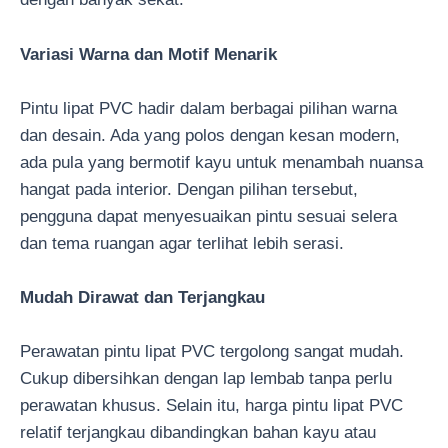
Variasi Warna dan Motif Menarik
Pintu lipat PVC hadir dalam berbagai pilihan warna
dan desain. Ada yang polos dengan kesan modern,
ada pula yang bermotif kayu untuk menambah nuansa
hangat pada interior. Dengan pilihan tersebut,
pengguna dapat menyesuaikan pintu sesuai selera
dan tema ruangan agar terlihat lebih serasi.
Mudah Dirawat dan Terjangkau
Perawatan pintu lipat PVC tergolong sangat mudah.
Cukup dibersihkan dengan lap lembab tanpa perlu
perawatan khusus. Selain itu, harga pintu lipat PVC
relatif terjangkau dibandingkan bahan kayu atau