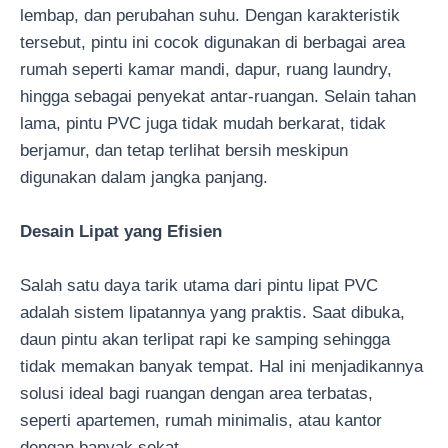
lembap, dan perubahan suhu. Dengan karakteristik
tersebut, pintu ini cocok digunakan di berbagai area
rumah seperti kamar mandi, dapur, ruang laundry,
hingga sebagai penyekat antar-ruangan. Selain tahan
lama, pintu PVC juga tidak mudah berkarat, tidak
berjamur, dan tetap terlihat bersih meskipun
digunakan dalam jangka panjang.
Desain Lipat yang Efisien
Salah satu daya tarik utama dari pintu lipat PVC
adalah sistem lipatannya yang praktis. Saat dibuka,
daun pintu akan terlipat rapi ke samping sehingga
tidak memakan banyak tempat. Hal ini menjadikannya
solusi ideal bagi ruangan dengan area terbatas,
seperti apartemen, rumah minimalis, atau kantor
dengan banyak sekat.