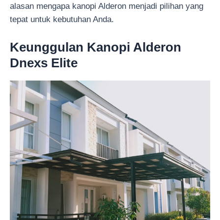
alasan mengapa kanopi Alderon menjadi pilihan yang
tepat untuk kebutuhan Anda.
Keunggulan Kanopi Alderon
Dnexs Elite