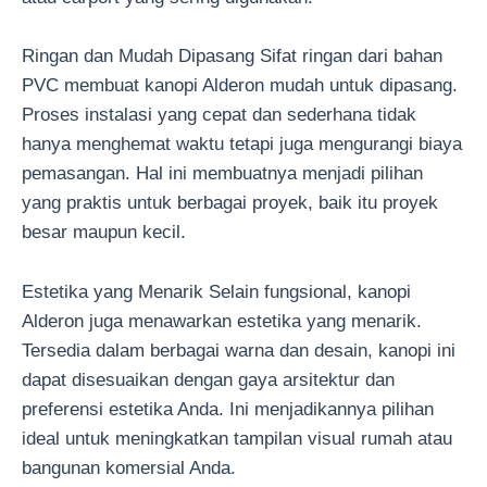
Ringan dan Mudah Dipasang Sifat ringan dari bahan
PVC membuat kanopi Alderon mudah untuk dipasang.
Proses instalasi yang cepat dan sederhana tidak
hanya menghemat waktu tetapi juga mengurangi biaya
pemasangan. Hal ini membuatnya menjadi pilihan
yang praktis untuk berbagai proyek, baik itu proyek
besar maupun kecil.
Estetika yang Menarik Selain fungsional, kanopi
Alderon juga menawarkan estetika yang menarik.
Tersedia dalam berbagai warna dan desain, kanopi ini
dapat disesuaikan dengan gaya arsitektur dan
preferensi estetika Anda. Ini menjadikannya pilihan
ideal untuk meningkatkan tampilan visual rumah atau
bangunan komersial Anda.