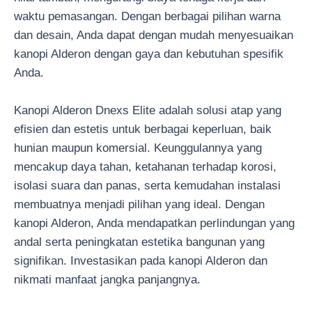
waktu pemasangan. Dengan berbagai pilihan warna
dan desain, Anda dapat dengan mudah menyesuaikan
kanopi Alderon dengan gaya dan kebutuhan spesifik
Anda.
Kanopi Alderon Dnexs Elite adalah solusi atap yang
efisien dan estetis untuk berbagai keperluan, baik
hunian maupun komersial. Keunggulannya yang
mencakup daya tahan, ketahanan terhadap korosi,
isolasi suara dan panas, serta kemudahan instalasi
membuatnya menjadi pilihan yang ideal. Dengan
kanopi Alderon, Anda mendapatkan perlindungan yang
andal serta peningkatan estetika bangunan yang
signifikan. Investasikan pada kanopi Alderon dan
nikmati manfaat jangka panjangnya.