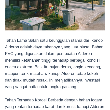
Tahan Lama Salah satu keunggulan utama dari kanopi
Alderon adalah daya tahannya yang luar biasa. Bahan
PVC yang digunakan dalam pembuatan Alderon
memiliki ketahanan tinggi terhadap berbagai kondisi
cuaca ekstrem. Baik itu hujan deras, angin kencang,
maupun terik matahari, kanopi Alderon tetap kokoh
dan tidak mudah rusak. Ini menjadikannya investasi
yang sangat baik untuk jangka panjang.
Tahan Terhadap Korosi Berbeda dengan bahan logam
yang rentan terhadap karat dan korosi, kanopi Alderon