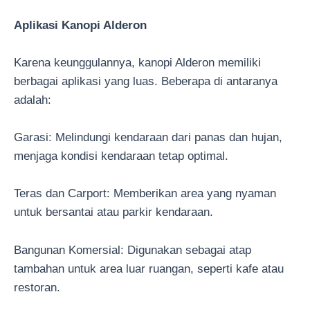
Aplikasi Kanopi Alderon
Karena keunggulannya, kanopi Alderon memiliki
berbagai aplikasi yang luas. Beberapa di antaranya
adalah:
Garasi: Melindungi kendaraan dari panas dan hujan,
menjaga kondisi kendaraan tetap optimal.
Teras dan Carport: Memberikan area yang nyaman
untuk bersantai atau parkir kendaraan.
Bangunan Komersial: Digunakan sebagai atap
tambahan untuk area luar ruangan, seperti kafe atau
restoran.