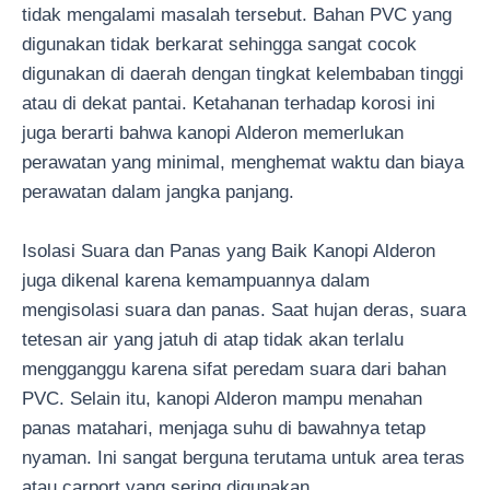
tidak mengalami masalah tersebut. Bahan PVC yang
digunakan tidak berkarat sehingga sangat cocok
digunakan di daerah dengan tingkat kelembaban tinggi
atau di dekat pantai. Ketahanan terhadap korosi ini
juga berarti bahwa kanopi Alderon memerlukan
perawatan yang minimal, menghemat waktu dan biaya
perawatan dalam jangka panjang.
Isolasi Suara dan Panas yang Baik Kanopi Alderon
juga dikenal karena kemampuannya dalam
mengisolasi suara dan panas. Saat hujan deras, suara
tetesan air yang jatuh di atap tidak akan terlalu
mengganggu karena sifat peredam suara dari bahan
PVC. Selain itu, kanopi Alderon mampu menahan
panas matahari, menjaga suhu di bawahnya tetap
nyaman. Ini sangat berguna terutama untuk area teras
atau carport yang sering digunakan.