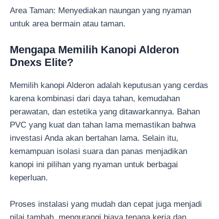
Area Taman: Menyediakan naungan yang nyaman
untuk area bermain atau taman.
Mengapa Memilih Kanopi Alderon
Dnexs Elite?
Memilih kanopi Alderon adalah keputusan yang cerdas
karena kombinasi dari daya tahan, kemudahan
perawatan, dan estetika yang ditawarkannya. Bahan
PVC yang kuat dan tahan lama memastikan bahwa
investasi Anda akan bertahan lama. Selain itu,
kemampuan isolasi suara dan panas menjadikan
kanopi ini pilihan yang nyaman untuk berbagai
keperluan.
Proses instalasi yang mudah dan cepat juga menjadi
nilai tambah, mengurangi biaya tenaga kerja dan