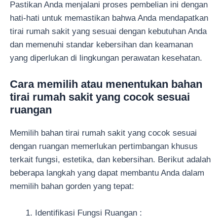
Pastikan Anda menjalani proses pembelian ini dengan
hati-hati untuk memastikan bahwa Anda mendapatkan
tirai rumah sakit yang sesuai dengan kebutuhan Anda
dan memenuhi standar kebersihan dan keamanan
yang diperlukan di lingkungan perawatan kesehatan.
Cara memilih atau menentukan bahan
tirai rumah sakit yang cocok sesuai
ruangan
Memilih bahan tirai rumah sakit yang cocok sesuai
dengan ruangan memerlukan pertimbangan khusus
terkait fungsi, estetika, dan kebersihan. Berikut adalah
beberapa langkah yang dapat membantu Anda dalam
memilih bahan gorden yang tepat:
Identifikasi Fungsi Ruangan :