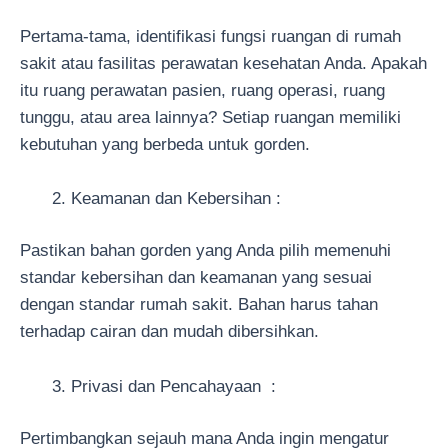
Pertama-tama, identifikasi fungsi ruangan di rumah
sakit atau fasilitas perawatan kesehatan Anda. Apakah
itu ruang perawatan pasien, ruang operasi, ruang
tunggu, atau area lainnya? Setiap ruangan memiliki
kebutuhan yang berbeda untuk gorden.
Keamanan dan Kebersihan :
Pastikan bahan gorden yang Anda pilih memenuhi
standar kebersihan dan keamanan yang sesuai
dengan standar rumah sakit. Bahan harus tahan
terhadap cairan dan mudah dibersihkan.
Privasi dan Pencahayaan :
Pertimbangkan sejauh mana Anda ingin mengatur