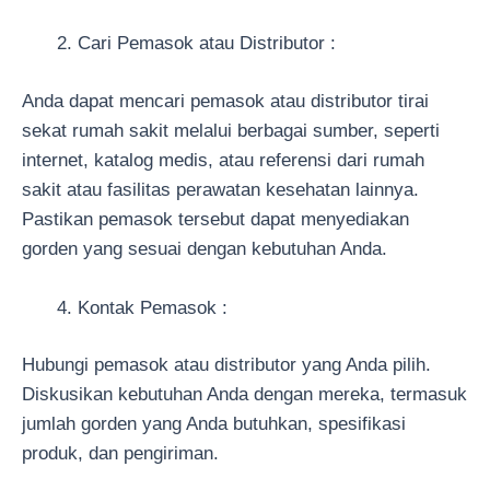
Cari Pemasok atau Distributor :
Anda dapat mencari pemasok atau distributor tirai
sekat rumah sakit melalui berbagai sumber, seperti
internet, katalog medis, atau referensi dari rumah
sakit atau fasilitas perawatan kesehatan lainnya.
Pastikan pemasok tersebut dapat menyediakan
gorden yang sesuai dengan kebutuhan Anda.
Kontak Pemasok :
Hubungi pemasok atau distributor yang Anda pilih.
Diskusikan kebutuhan Anda dengan mereka, termasuk
jumlah gorden yang Anda butuhkan, spesifikasi
produk, dan pengiriman.