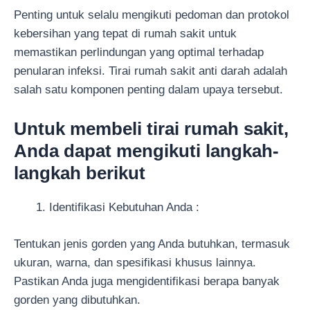
Penting untuk selalu mengikuti pedoman dan protokol
kebersihan yang tepat di rumah sakit untuk
memastikan perlindungan yang optimal terhadap
penularan infeksi. Tirai rumah sakit anti darah adalah
salah satu komponen penting dalam upaya tersebut.
Untuk membeli tirai rumah sakit,
Anda dapat mengikuti langkah-
langkah berikut
Identifikasi Kebutuhan Anda :
Tentukan jenis gorden yang Anda butuhkan, termasuk
ukuran, warna, dan spesifikasi khusus lainnya.
Pastikan Anda juga mengidentifikasi berapa banyak
gorden yang dibutuhkan.