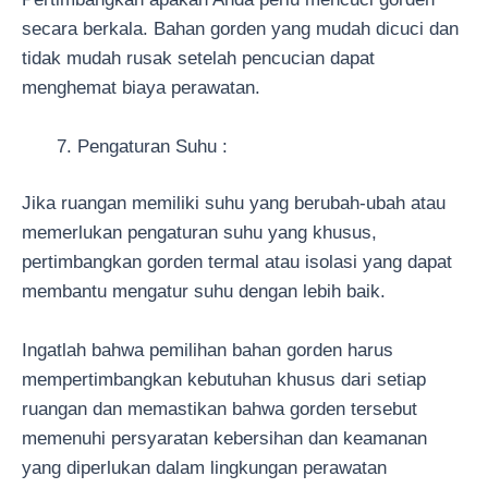
secara berkala. Bahan gorden yang mudah dicuci dan
tidak mudah rusak setelah pencucian dapat
menghemat biaya perawatan.
Pengaturan Suhu :
Jika ruangan memiliki suhu yang berubah-ubah atau
memerlukan pengaturan suhu yang khusus,
pertimbangkan gorden termal atau isolasi yang dapat
membantu mengatur suhu dengan lebih baik.
Ingatlah bahwa pemilihan bahan gorden harus
mempertimbangkan kebutuhan khusus dari setiap
ruangan dan memastikan bahwa gorden tersebut
memenuhi persyaratan kebersihan dan keamanan
yang diperlukan dalam lingkungan perawatan