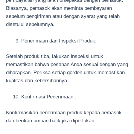
pembayaran yang telah disepakati dengan pemasok.
Biasanya, pemasok akan meminta pembayaran
sebelum pengiriman atau dengan syarat yang telah
disetujui sebelumnya.
Penerimaan dan Inspeksi Produk:
Setelah produk tiba, lakukan inspeksi untuk
memastikan bahwa pesanan Anda sesuai dengan yang
diharapkan. Periksa setiap gorden untuk memastikan
kualitas dan kebersihannya.
Konfirmasi Penerimaan :
Konfirmasikan penerimaan produk kepada pemasok
dan berikan umpan balik jika diperlukan.