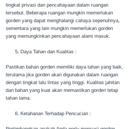
tingkat privasi dan pencahayaan dalam ruangan
tersebut. Beberapa ruangan mungkin memerlukan
gorden yang dapat menghalangi cahaya sepenuhnya,
sementara yang lain mungkin memerlukan gorden
yang memungkinkan pencahayaan alami masuk.
Daya Tahan dan Kualitas :
Pastikan bahan gorden memiliki daya tahan yang baik,
terutama jika gorden akan digunakan dalam ruangan
dengan tingkat lalu lintas yang tinggi. Kualitas jahitan
dan bahan yang kuat akan memastikan gorden tetap
tahan lama.
Ketahanan Terhadap Pencucian :
Pertimbangkan apakah Anda perlu mencuci gorden