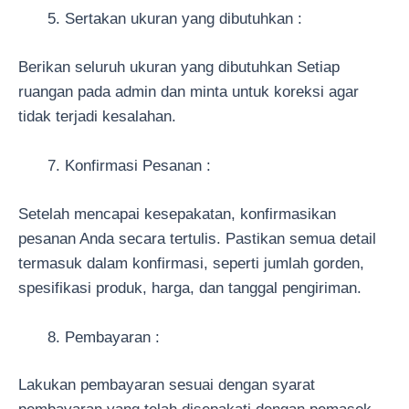
Sertakan ukuran yang dibutuhkan :
Berikan seluruh ukuran yang dibutuhkan Setiap
ruangan pada admin dan minta untuk koreksi agar
tidak terjadi kesalahan.
Konfirmasi Pesanan :
Setelah mencapai kesepakatan, konfirmasikan
pesanan Anda secara tertulis. Pastikan semua detail
termasuk dalam konfirmasi, seperti jumlah gorden,
spesifikasi produk, harga, dan tanggal pengiriman.
Pembayaran :
Lakukan pembayaran sesuai dengan syarat