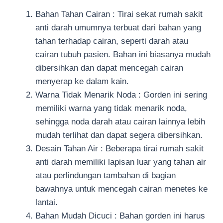
Bahan Tahan Cairan : Tirai sekat rumah sakit
anti darah umumnya terbuat dari bahan yang
tahan terhadap cairan, seperti darah atau
cairan tubuh pasien. Bahan ini biasanya mudah
dibersihkan dan dapat mencegah cairan
menyerap ke dalam kain.
Warna Tidak Menarik Noda : Gorden ini sering
memiliki warna yang tidak menarik noda,
sehingga noda darah atau cairan lainnya lebih
mudah terlihat dan dapat segera dibersihkan.
Desain Tahan Air : Beberapa tirai rumah sakit
anti darah memiliki lapisan luar yang tahan air
atau perlindungan tambahan di bagian
bawahnya untuk mencegah cairan menetes ke
lantai.
Bahan Mudah Dicuci : Bahan gorden ini harus