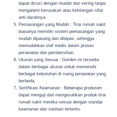
dapat dicuci dengan mudah dan sering tanpa
mengalami kerusakan atau kehilangan sifat
anti-darahnya.
Pemasangan yang Mudah : Tirai rumah sakit
biasanya memiliki sistem pemasangan yang
mudah dipasang dan dilepas, sehingga
memudahkan staf medis dalam proses
perawatan dan pembersihan.
Ukuran yang Sesuai : Gorden ini tersedia
dalam berbagai ukuran untuk memenuhi
berbagai kebutuhan di ruang perawatan yang
berbeda.
Sertifikasi Keamanan : Beberapa produsen
dapat menguji dan mengesahkan produk tirai
rumah sakit mereka sesuai dengan standar
keamanan dan sanitasi tertentu.