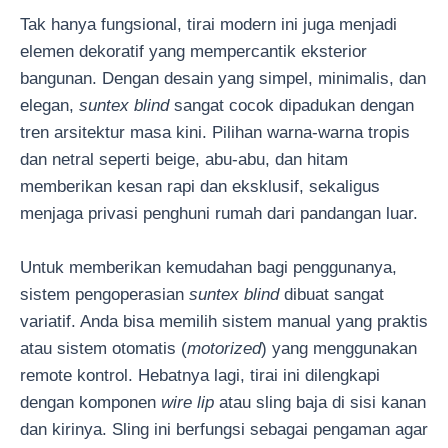
Tak hanya fungsional, tirai modern ini juga menjadi
elemen dekoratif yang mempercantik eksterior
bangunan. Dengan desain yang simpel, minimalis, dan
elegan,
suntex blind
sangat cocok dipadukan dengan
tren arsitektur masa kini. Pilihan warna-warna tropis
dan netral seperti beige, abu-abu, dan hitam
memberikan kesan rapi dan eksklusif, sekaligus
menjaga privasi penghuni rumah dari pandangan luar.
Untuk memberikan kemudahan bagi penggunanya,
sistem pengoperasian
suntex blind
dibuat sangat
variatif. Anda bisa memilih sistem manual yang praktis
atau sistem otomatis (
motorized
) yang menggunakan
remote kontrol. Hebatnya lagi, tirai ini dilengkapi
dengan komponen
wire lip
atau sling baja di sisi kanan
dan kirinya. Sling ini berfungsi sebagai pengaman agar