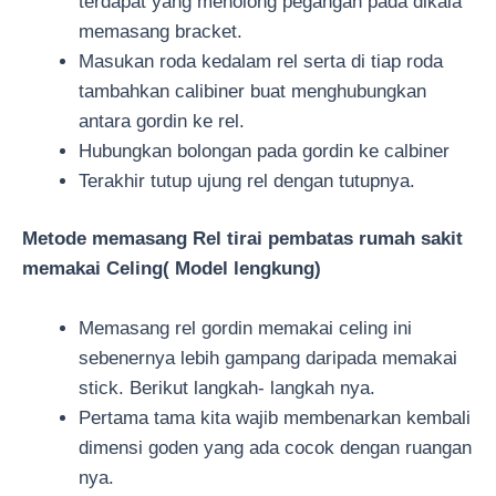
terdapat yang menolong pegangan pada dikala
memasang bracket.
Masukan roda kedalam rel serta di tiap roda
tambahkan calibiner buat menghubungkan
antara gordin ke rel.
Hubungkan bolongan pada gordin ke calbiner
Terakhir tutup ujung rel dengan tutupnya.
Metode memasang Rel tirai pembatas rumah sakit
memakai Celing( Model lengkung)
Memasang rel gordin memakai celing ini
sebenernya lebih gampang daripada memakai
stick. Berikut langkah- langkah nya.
Pertama tama kita wajib membenarkan kembali
dimensi goden yang ada cocok dengan ruangan
nya.