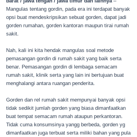
barat / jawa tengah / jawa timur dan lainnya
–
Mangulas tentang gordin, pada era ini terdapat banyak
opsi buat mendeskripsikan sebuat gorden, dapat jadi
gorden rumahan, gorden kantoran maupun tirai rumah
sakit.
Nah, kali ini kita hendak mangulas soal metode
pemasangan gordin di rumah sakit yang baik serta
benar. Pemasangan gordin di lembaga semacam
rumah sakit, klinik serta yang lain ini bertujuan buat
menghalangi antara ruangan penderita.
Gorden dan rel rumah sakit mempunyai banyak opsi
tidak sedikit jumlah gorden yang biasa dimanfaatkan
buat tempat semacam rumah ataupun perkantoran.
Tidak cuma konsumsinya yangg berbeda, gorden yg
dimanfaatkan juga terbuat serta miliki bahan yang pula