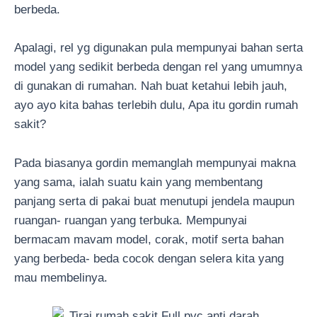
berbeda.
Apalagi, rel yg digunakan pula mempunyai bahan serta
model yang sedikit berbeda dengan rel yang umumnya
di gunakan di rumahan. Nah buat ketahui lebih jauh,
ayo ayo kita bahas terlebih dulu, Apa itu gordin rumah
sakit?
Pada biasanya gordin memanglah mempunyai makna
yang sama, ialah suatu kain yang membentang
panjang serta di pakai buat menutupi jendela maupun
ruangan- ruangan yang terbuka. Mempunyai
bermacam mavam model, corak, motif serta bahan
yang berbeda- beda cocok dengan selera kita yang
mau membelinya.