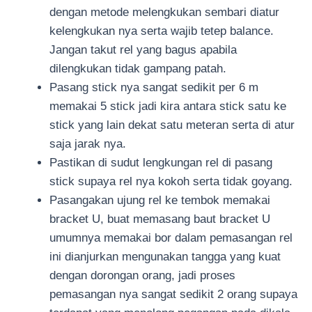
dengan metode melengkukan sembari diatur
kelengkukan nya serta wajib tetep balance.
Jangan takut rel yang bagus apabila
dilengkukan tidak gampang patah.
Pasang stick nya sangat sedikit per 6 m
memakai 5 stick jadi kira antara stick satu ke
stick yang lain dekat satu meteran serta di atur
saja jarak nya.
Pastikan di sudut lengkungan rel di pasang
stick supaya rel nya kokoh serta tidak goyang.
Pasangakan ujung rel ke tembok memakai
bracket U, buat memasang baut bracket U
umumnya memakai bor dalam pemasangan rel
ini dianjurkan mengunakan tangga yang kuat
dengan dorongan orang, jadi proses
pemasangan nya sangat sedikit 2 orang supaya