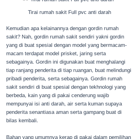
Tirai rumah sakit Full pvc anti darah
Kemudian apa kelainannya dengan gordin rumah
sakit? Nah, gordin rumah sakit sendiri yakni gordin
yang di buat spesial dengan model yang bermacam-
macam terdapat model prisket, jaring serta
sebagainya. Gordin ini digunakan buat menghalangi
tiap ranjang penderita di tiap ruangan, buat melindungi
pribadi penderita, serta sebagainya. Gordin rumah
sakit sendiri di buat spesial dengan tekhnologi yang
berbeda, kain yang di pakai cenderung wajib
mempunyai isi anti darah, air serta kuman supaya
penderita senantiasa aman serta gampang buat di
bilas kembali.
Bahan yang umumnya kerap di pakai dalam pemilihan