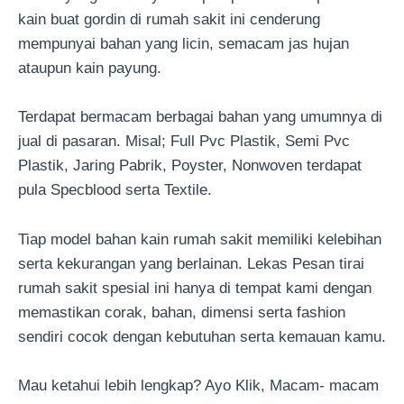
kain buat gordin di rumah sakit ini cenderung
mempunyai bahan yang licin, semacam jas hujan
ataupun kain payung.
Terdapat bermacam berbagai bahan yang umumnya di
jual di pasaran. Misal; Full Pvc Plastik, Semi Pvc
Plastik, Jaring Pabrik, Poyster, Nonwoven terdapat
pula Specblood serta Textile.
Tiap model bahan kain rumah sakit memiliki kelebihan
serta kekurangan yang berlainan. Lekas Pesan tirai
rumah sakit spesial ini hanya di tempat kami dengan
memastikan corak, bahan, dimensi serta fashion
sendiri cocok dengan kebutuhan serta kemauan kamu.
Mau ketahui lebih lengkap? Ayo Klik, Macam- macam