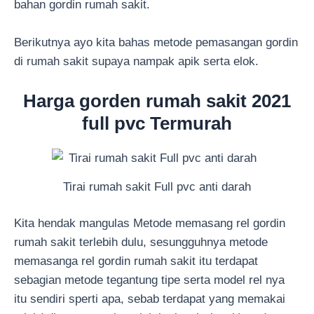
bahan gordin rumah sakit.
Berikutnya ayo kita bahas metode pemasangan gordin
di rumah sakit supaya nampak apik serta elok.
Harga gorden rumah sakit 2021
full pvc Termurah
Tirai rumah sakit Full pvc anti darah
Kita hendak mangulas Metode memasang rel gordin
rumah sakit terlebih dulu, sesungguhnya metode
memasanga rel gordin rumah sakit itu terdapat
sebagian metode tegantung tipe serta model rel nya
itu sendiri sperti apa, sebab terdapat yang memakai