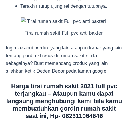
Terakhir tutup ujung rel dengan tutupnya.
Tirai rumah sakit Full pvc anti bakteri
Ingin ketahui produk yang lain ataupun kabar yang lain
tentang gordin khusus di rumah sakit serta
sebagainya? Buat memandang produk yang lain
silahkan ketik Deden Decor pada taman google.
Harga tirai rumah sakit 2021 full pvc
terjangkau – Ataupun kamu dapat
langsung menghubungi kami bila kamu
membuatuhkan gordin rumah sakit
saat ini, Hp- 082311064646