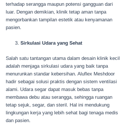
terhadap serangga maupun potensi gangguan dari
luar. Dengan demikian, klinik tetap aman tanpa
mengorbankan tampilan estetik atau kenyamanan
pasien.
Sirkulasi Udara yang Sehat
Salah satu tantangan utama dalam desain klinik kecil
adalah menjaga sirkulasi udara yang baik tanpa
menurunkan standar kebersihan. Aluflex Meshdoor
hadir sebagai solusi praktis dengan sistem ventilasi
alami. Udara segar dapat masuk bebas tanpa
membawa debu atau serangga, sehingga ruangan
tetap sejuk, segar, dan steril. Hal ini mendukung
lingkungan kerja yang lebih sehat bagi tenaga medis
dan pasien.