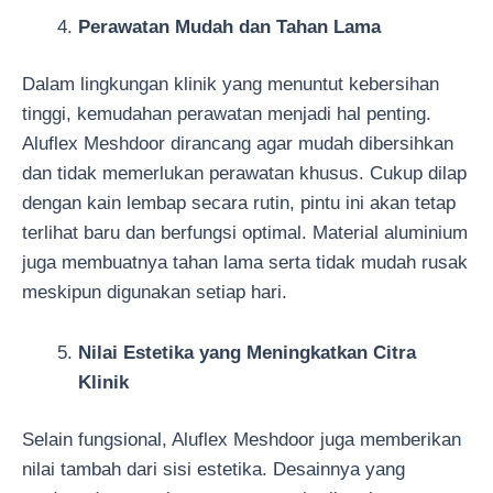
Perawatan Mudah dan Tahan Lama
Dalam lingkungan klinik yang menuntut kebersihan
tinggi, kemudahan perawatan menjadi hal penting.
Aluflex Meshdoor dirancang agar mudah dibersihkan
dan tidak memerlukan perawatan khusus. Cukup dilap
dengan kain lembap secara rutin, pintu ini akan tetap
terlihat baru dan berfungsi optimal. Material aluminium
juga membuatnya tahan lama serta tidak mudah rusak
meskipun digunakan setiap hari.
Nilai Estetika yang Meningkatkan Citra
Klinik
Selain fungsional, Aluflex Meshdoor juga memberikan
nilai tambah dari sisi estetika. Desainnya yang