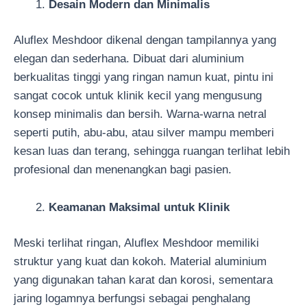
Desain Modern dan Minimalis
Aluflex Meshdoor dikenal dengan tampilannya yang
elegan dan sederhana. Dibuat dari aluminium
berkualitas tinggi yang ringan namun kuat, pintu ini
sangat cocok untuk klinik kecil yang mengusung
konsep minimalis dan bersih. Warna-warna netral
seperti putih, abu-abu, atau silver mampu memberi
kesan luas dan terang, sehingga ruangan terlihat lebih
profesional dan menenangkan bagi pasien.
Keamanan Maksimal untuk Klinik
Meski terlihat ringan, Aluflex Meshdoor memiliki
struktur yang kuat dan kokoh. Material aluminium
yang digunakan tahan karat dan korosi, sementara
jaring logamnya berfungsi sebagai penghalang