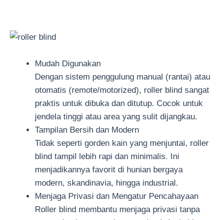
Mudah Digunakan
Dengan sistem penggulung manual (rantai) atau
otomatis (remote/motorized), roller blind sangat
praktis untuk dibuka dan ditutup. Cocok untuk
jendela tinggi atau area yang sulit dijangkau.
Tampilan Bersih dan Modern
Tidak seperti gorden kain yang menjuntai, roller
blind tampil lebih rapi dan minimalis. Ini
menjadikannya favorit di hunian bergaya
modern, skandinavia, hingga industrial.
Menjaga Privasi dan Mengatur Pencahayaan
Roller blind membantu menjaga privasi tanpa