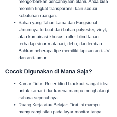
mengorbankan pencahayaan alami. Anda bisa
memilih tingkat transparansi kain sesuai
kebutuhan ruangan.
Bahan yang Tahan Lama dan Fungsional
Umumnya terbuat dari bahan polyester, vinyl,
atau kombinasi khusus, roller blind tahan
terhadap sinar matahari, debu, dan lembap.
Bahkan beberapa tipe memiliki lapisan anti-UV
dan anti-jamur.
Cocok Digunakan di Mana Saja?
Kamar Tidur: Roller blind blackout sangat ideal
untuk kamar tidur karena mampu menghalangi
cahaya sepenuhnya.
Ruang Kerja atau Belajar: Tirai ini mampu
mengurangi silau pada layar monitor tanpa