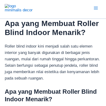
Lewati
ke
Mai
konten
Apa yang Membuat Roller
Men
Blind Indoor Menarik?
Roller blind indoor kini menjadi salah satu elemen
interior yang banyak digunakan di berbagai jenis
ruangan, mulai dari rumah tinggal hingga perkantoran.
Selain berfungsi sebagai penutup jendela, roller blind
juga memberikan nilai estetika dan kenyamanan lebih
pada sebuah ruangan.
Apa yang Membuat Roller Blind
Indoor Menarik?