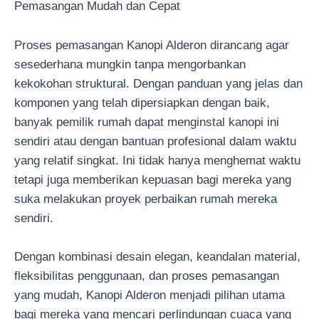
Pemasangan Mudah dan Cepat
Proses pemasangan Kanopi Alderon dirancang agar
sesederhana mungkin tanpa mengorbankan
kekokohan struktural. Dengan panduan yang jelas dan
komponen yang telah dipersiapkan dengan baik,
banyak pemilik rumah dapat menginstal kanopi ini
sendiri atau dengan bantuan profesional dalam waktu
yang relatif singkat. Ini tidak hanya menghemat waktu
tetapi juga memberikan kepuasan bagi mereka yang
suka melakukan proyek perbaikan rumah mereka
sendiri.
Dengan kombinasi desain elegan, keandalan material,
fleksibilitas penggunaan, dan proses pemasangan
yang mudah, Kanopi Alderon menjadi pilihan utama
bagi mereka yang mencari perlindungan cuaca yang