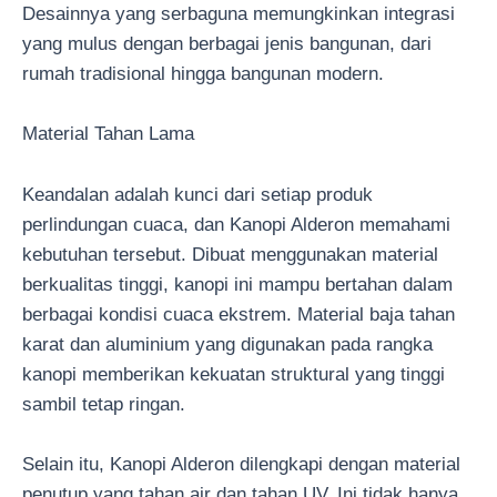
Desainnya yang serbaguna memungkinkan integrasi
yang mulus dengan berbagai jenis bangunan, dari
rumah tradisional hingga bangunan modern.
Material Tahan Lama
Keandalan adalah kunci dari setiap produk
perlindungan cuaca, dan Kanopi Alderon memahami
kebutuhan tersebut. Dibuat menggunakan material
berkualitas tinggi, kanopi ini mampu bertahan dalam
berbagai kondisi cuaca ekstrem. Material baja tahan
karat dan aluminium yang digunakan pada rangka
kanopi memberikan kekuatan struktural yang tinggi
sambil tetap ringan.
Selain itu, Kanopi Alderon dilengkapi dengan material
penutup yang tahan air dan tahan UV. Ini tidak hanya