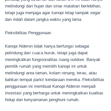
melindungi dari hujan dan sinar matahari berlebihan,
tetapi juga menjaga agar kanopi tetap tampak segar
dan indah dalam jangka waktu yang lama.
Fleksibilitas Penggunaan
Kanopi Alderon tidak hanya berfungsi sebagai
pelindung dari cuaca buruk, tetapi juga dapat
meningkatkan fungsionalitas ruang outdoor. Banyak
pemilik rumah yang memilih kanopi ini untuk
melindungi area taman, kolam renang, teras, atau
bahkan tempat parkir kendaraan mereka. Fleksibilitas
penggunaan ini membuat Kanopi Alderon menjadi
investasi yang berharga untuk meningkatkan kualitas
hidup dan kenyamanan penghuni rumah.