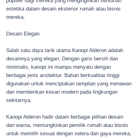
populer bagi mereka yang menginginkan sentuhan
estetika dalam desain eksterior rumah atau bisnis
mereka.
Desain Elegan
Salah satu daya tarik utama Kanopi Alderon adalah
desainnya yang elegan. Dengan garis bersih dan
minimalis, kanopi ini mampu menyatu dengan
berbagai jenis arsitektur. Bahan berkualitas tinggi
digunakan untuk menciptakan tampilan yang menawan
dan memberikan kesan modern pada lingkungan
sekitarnya.
Kanopi Alderon hadir dalam berbagai pilihan desain
dan warna, memungkinkan pemilik rumah atau bisnis
untuk memilih sesuai dengan selera dan gaya mereka.