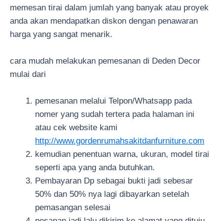
memesan tirai dalam jumlah yang banyak atau proyek
anda akan mendapatkan diskon dengan penawaran
harga yang sangat menarik.
cara mudah melakukan pemesanan di Deden Decor
mulai dari
pemesanan melalui Telpon/Whatsapp pada
nomer yang sudah tertera pada halaman ini
atau cek website kami
http://www.gordenrumahsakitdanfurniture.com
kemudian penentuan warna, ukuran, model tirai
seperti apa yang anda butuhkan.
Pembayaran Dp sebagai bukti jadi sebesar
50% dan 50% nya lagi dibayarkan setelah
pemasangan selesai
pesanan jadi lalu dikirim ke alamat yang dituju.