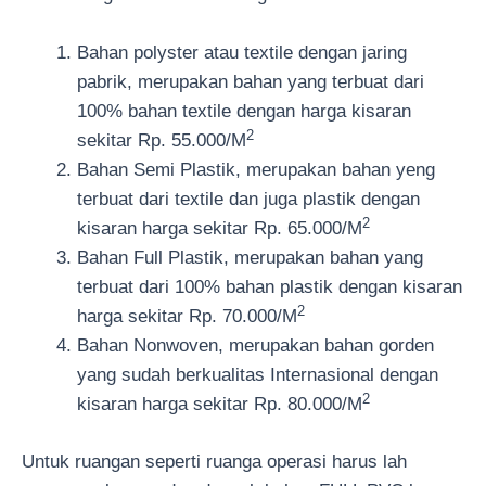
Bahan polyster atau textile dengan jaring
pabrik, merupakan bahan yang terbuat dari
100% bahan textile dengan harga kisaran
2
sekitar Rp. 55.000/M
Bahan Semi Plastik, merupakan bahan yeng
terbuat dari textile dan juga plastik dengan
2
kisaran harga sekitar Rp. 65.000/M
Bahan Full Plastik, merupakan bahan yang
terbuat dari 100% bahan plastik dengan kisaran
2
harga sekitar Rp. 70.000/M
Bahan Nonwoven, merupakan bahan gorden
yang sudah berkualitas Internasional dengan
2
kisaran harga sekitar Rp. 80.000/M
Untuk ruangan seperti ruanga operasi harus lah