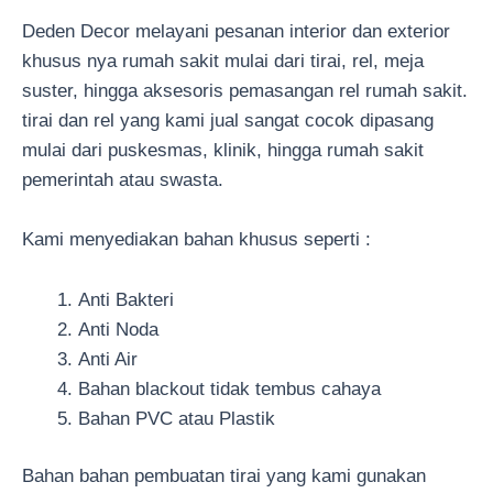
Deden Decor melayani pesanan interior dan exterior
khusus nya rumah sakit mulai dari tirai, rel, meja
suster, hingga aksesoris pemasangan rel rumah sakit.
tirai dan rel yang kami jual sangat cocok dipasang
mulai dari puskesmas, klinik, hingga rumah sakit
pemerintah atau swasta.
Kami menyediakan bahan khusus seperti :
Anti Bakteri
Anti Noda
Anti Air
Bahan blackout tidak tembus cahaya
Bahan PVC atau Plastik
Bahan bahan pembuatan tirai yang kami gunakan