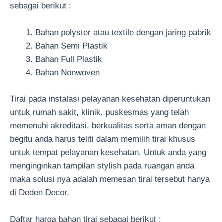
sebagai berikut :
Bahan polyster atau textile dengan jaring pabrik
Bahan Semi Plastik
Bahan Full Plastik
Bahan Nonwoven
Tirai pada instalasi pelayanan kesehatan diperuntukan
untuk rumah sakit, klinik, puskesmas yang telah
memenuhi akreditasi, berkualitas serta aman dengan
begitu anda harus teliti dalam memilih tirai khusus
untuk tempat pelayanan kesehatan. Untuk anda yang
menginginkan tampilan stylish pada ruangan anda
maka solusi nya adalah memesan tirai tersebut hanya
di Deden Decor.
Daftar harga bahan tirai sebagai berikut :