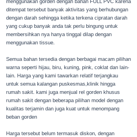
menggunakan gorden dengah bahan FULL PVC karena
ditempat tersebut banyak aktivitas yang berhubungan
dengan darah sehingga ketika terkena cipratan darah
yang cukup banyak anda tak perlu bingung untuk
membersihkan nya hanya tinggal dilap dengan
menggunakan tissue.
Semua bahan tersedia dengan berbagai macam pilihan
warna seperti hijau, biru, kuning, pink, coklat dan lain-
lain. Harga yang kami tawarkan relatif terjangkau
untuk semua kalangan puskesmas,klinik hingga
rumah sakit. kami juga menjual rel gorden khusus
rumah sakit dengan beberapa pilihan model dengan
kualitas terjamin dan juga kuat untuk menompang
beban gorden
Harga tersebut belum termasuk diskon, dengan