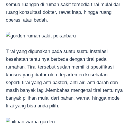
semua ruangan di rumah sakit tersedia tirai mulai dari
ruang konsultasi dokter, rawat inap, hingga ruang
operasi atau bedah.
Tirai yang digunakan pada suatu suatu instalasi
kesehatan tentu nya berbeda dengan tirai pada
rumahan. Tirai tersebut sudah memiliki spesifikasi
khusus yang diatur oleh departemen kesehatan
seperti tirai yang anti bakteri, anti air, anti darah dan
masih banyak lagi.Membahas mengenai tirai tentu nya
banyak pilihan mulai dari bahan, warna, hingga model
tirai yang bisa anda pilih.