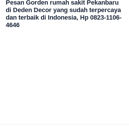
Pesan Gorden rumah sakit Pekanbaru
di Deden Decor yang sudah terpercaya
dan terbaik di Indonesia, Hp 0823-1106-
4646