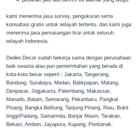
kami menerima jasa survey, pengukuran serta
konsultasi gratis untuk wilayah tertentu. dan kami juga
menerima jasa pemasangan tirai untuk seluruh
wilayah Indonesia.
Deden Decor sudah bekerja sama dengan perusahaan
baik swasta atau pun pemerintahan yang berada di
kota-kota besar seperti : Jakarta, Tangerang,
Bandung, Surabaya, Medan, Balikpapan, Malang,
Denpasar, Jogjakarta, Palembang, Makassar,
Manado, Batam, Semarang, Pekanbaru, Pangkal
Pinang, Bangka Belitung, Tanjung Pinang, Riau, Bukit
tinggi/Padang, Samarinda, Banjar Masin, Tarakan,
Bekasi, Ambon, Jayapura, Kupang, Pontianak.