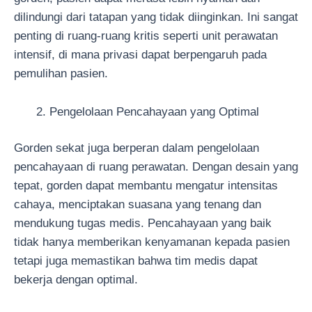
dilindungi dari tatapan yang tidak diinginkan. Ini sangat
penting di ruang-ruang kritis seperti unit perawatan
intensif, di mana privasi dapat berpengaruh pada
pemulihan pasien.
Pengelolaan Pencahayaan yang Optimal
Gorden sekat juga berperan dalam pengelolaan
pencahayaan di ruang perawatan. Dengan desain yang
tepat, gorden dapat membantu mengatur intensitas
cahaya, menciptakan suasana yang tenang dan
mendukung tugas medis. Pencahayaan yang baik
tidak hanya memberikan kenyamanan kepada pasien
tetapi juga memastikan bahwa tim medis dapat
bekerja dengan optimal.