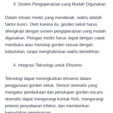
Sistem Pengoperasian yang Mudah Digunakan
Dalam situasi medis yang mendesak, waktu adalah
faktor kunci. Oleh karena itu, gorden sekat harus
dilengkapi dengan sistem pengoperasian yang mudah
digunakan. Petugas medis harus dapat dengan cepat
membuka atau menutup gorden sesuai dengan
kebutuhan, tanpa menghabiskan waktu berlebihan.
Integrasi Teknologi untuk Efisiensi
Teknologi dapat meningkatkan efisiensi dalam
penggunaan gorden sekat. Sensor otomatis yang
mengatur pembukaan dan penutupan gorden secara
otomatis dapat mengurangi kontak fisik, mengurangi
potensi penyebaran infeksi, dan memberikan
kemudahan penggunaan.