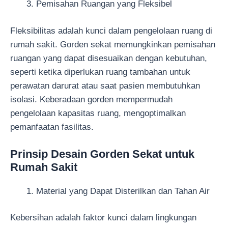
Pemisahan Ruangan yang Fleksibel
Fleksibilitas adalah kunci dalam pengelolaan ruang di
rumah sakit. Gorden sekat memungkinkan pemisahan
ruangan yang dapat disesuaikan dengan kebutuhan,
seperti ketika diperlukan ruang tambahan untuk
perawatan darurat atau saat pasien membutuhkan
isolasi. Keberadaan gorden mempermudah
pengelolaan kapasitas ruang, mengoptimalkan
pemanfaatan fasilitas.
Prinsip Desain Gorden Sekat untuk
Rumah Sakit
Material yang Dapat Disterilkan dan Tahan Air
Kebersihan adalah faktor kunci dalam lingkungan