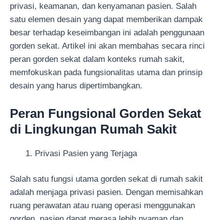
privasi, keamanan, dan kenyamanan pasien. Salah
satu elemen desain yang dapat memberikan dampak
besar terhadap keseimbangan ini adalah penggunaan
gorden sekat. Artikel ini akan membahas secara rinci
peran gorden sekat dalam konteks rumah sakit,
memfokuskan pada fungsionalitas utama dan prinsip
desain yang harus dipertimbangkan.
Peran Fungsional Gorden Sekat
di Lingkungan Rumah Sakit
Privasi Pasien yang Terjaga
Salah satu fungsi utama gorden sekat di rumah sakit
adalah menjaga privasi pasien. Dengan memisahkan
ruang perawatan atau ruang operasi menggunakan
gorden, pasien dapat merasa lebih nyaman dan