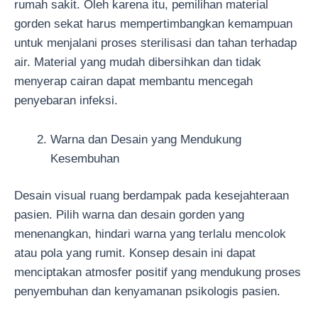
rumah sakit. Oleh karena itu, pemilihan material
gorden sekat harus mempertimbangkan kemampuan
untuk menjalani proses sterilisasi dan tahan terhadap
air. Material yang mudah dibersihkan dan tidak
menyerap cairan dapat membantu mencegah
penyebaran infeksi.
Warna dan Desain yang Mendukung
Kesembuhan
Desain visual ruang berdampak pada kesejahteraan
pasien. Pilih warna dan desain gorden yang
menenangkan, hindari warna yang terlalu mencolok
atau pola yang rumit. Konsep desain ini dapat
menciptakan atmosfer positif yang mendukung proses
penyembuhan dan kenyamanan psikologis pasien.