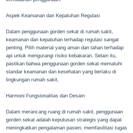
Aspek Keamanan dan Kepatuhan Regulasi
Dalam penggunaan gorden sekat di rumah sakit,
keamanan dan kepatuhan terhadap regulasi sangat
penting. Pilih material yang aman dan tahan terhadap
api untuk mengurangi risiko kebakaran. Selain itu,
pastikan bahwa penggunaan gorden sekat mematuhi
standar keamanan dan kesehatan yang berlaku di
lingkungan rumah sakit.
Harmoni Fungsionalitas dan Desain
Dalam merancang ruang di rumah sakit, penggunaan
gorden sekat adalah keputusan strategis yang dapat
meningkatkan pengalaman pasien, memfasilitasi tugas