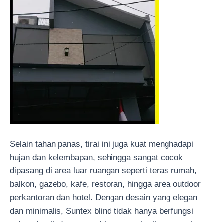
Selain tahan panas, tirai ini juga kuat menghadapi
hujan dan kelembapan, sehingga sangat cocok
dipasang di area luar ruangan seperti teras rumah,
balkon, gazebo, kafe, restoran, hingga area outdoor
perkantoran dan hotel. Dengan desain yang elegan
dan minimalis, Suntex blind tidak hanya berfungsi