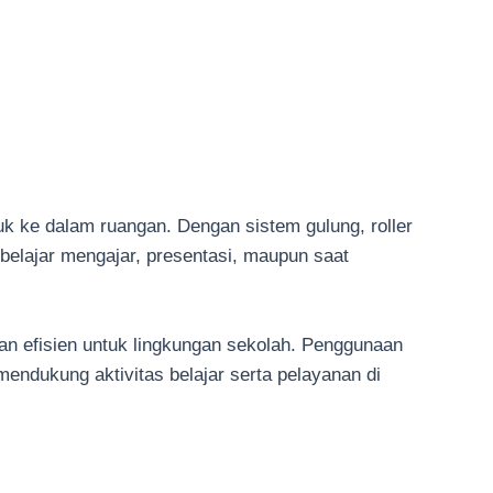
k ke dalam ruangan. Dengan sistem gulung, roller
 belajar mengajar, presentasi, maupun saat
dan efisien untuk lingkungan sekolah. Penggunaan
endukung aktivitas belajar serta pelayanan di