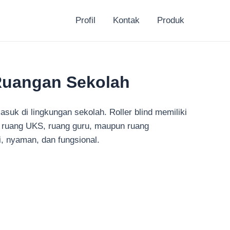
Profil
Kontak
Produk
 Ruangan Sekolah
suk di lingkungan sekolah. Roller blind memiliki
, ruang UKS, ruang guru, maupun ruang
, nyaman, dan fungsional.