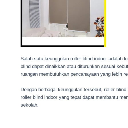
Salah satu keunggulan roller blind indoor adala
blind dapat dinaikkan atau diturunkan sesuai keb
ruangan membutuhkan pencahayaan yang lebih re
Dengan berbagai keunggulan tersebut, roller blind
roller blind indoor yang tepat dapat membantu me
sekolah.