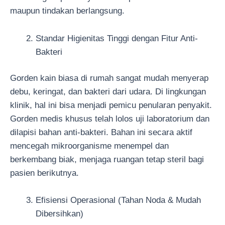
maupun tindakan berlangsung.
Standar Higienitas Tinggi dengan Fitur Anti-
Bakteri
Gorden kain biasa di rumah sangat mudah menyerap
debu, keringat, dan bakteri dari udara. Di lingkungan
klinik, hal ini bisa menjadi pemicu penularan penyakit.
Gorden medis khusus telah lolos uji laboratorium dan
dilapisi bahan anti-bakteri. Bahan ini secara aktif
mencegah mikroorganisme menempel dan
berkembang biak, menjaga ruangan tetap steril bagi
pasien berikutnya.
Efisiensi Operasional (Tahan Noda & Mudah
Dibersihkan)