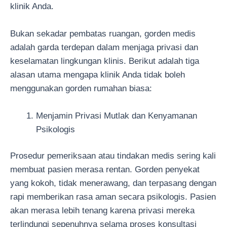
klinik Anda.
Bukan sekadar pembatas ruangan, gorden medis
adalah garda terdepan dalam menjaga privasi dan
keselamatan lingkungan klinis. Berikut adalah tiga
alasan utama mengapa klinik Anda tidak boleh
menggunakan gorden rumahan biasa:
Menjamin Privasi Mutlak dan Kenyamanan
Psikologis
Prosedur pemeriksaan atau tindakan medis sering kali
membuat pasien merasa rentan. Gorden penyekat
yang kokoh, tidak menerawang, dan terpasang dengan
rapi memberikan rasa aman secara psikologis. Pasien
akan merasa lebih tenang karena privasi mereka
terlindungi sepenuhnya selama proses konsultasi