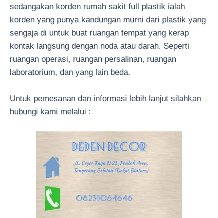
sedangakan korden rumah sakit full plastik ialah
korden yang punya kandungan murni dari plastik yang
sengaja di untuk buat ruangan tempat yang kerap
kontak langsung dengan noda atau darah. Seperti
ruangan operasi, ruangan persalinan, ruangan
laboratorium, dan yang lain beda.
Untuk pemesanan dan informasi lebih lanjut silahkan
hubungi kami melalui :