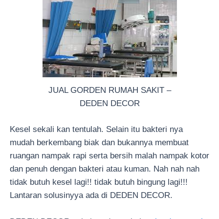
JUAL GORDEN RUMAH SAKIT –
DEDEN DECOR
Kesel sekali kan tentulah. Selain itu bakteri nya
mudah berkembang biak dan bukannya membuat
ruangan nampak rapi serta bersih malah nampak kotor
dan penuh dengan bakteri atau kuman. Nah nah nah
tidak butuh kesel lagi!! tidak butuh bingung lagi!!!
Lantaran solusinyya ada di DEDEN DECOR.