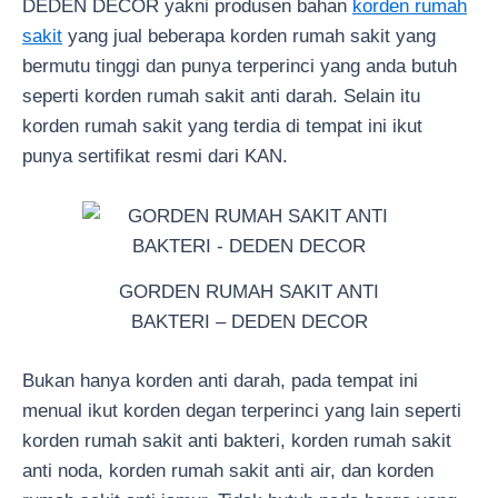
DEDEN DECOR yakni produsen bahan
korden rumah
sakit
yang jual beberapa korden rumah sakit yang
bermutu tinggi dan punya terperinci yang anda butuh
seperti korden rumah sakit anti darah. Selain itu
korden rumah sakit yang terdia di tempat ini ikut
punya sertifikat resmi dari KAN.
GORDEN RUMAH SAKIT ANTI
BAKTERI – DEDEN DECOR
Bukan hanya korden anti darah, pada tempat ini
menual ikut korden degan terperinci yang lain seperti
korden rumah sakit anti bakteri, korden rumah sakit
anti noda, korden rumah sakit anti air, dan korden